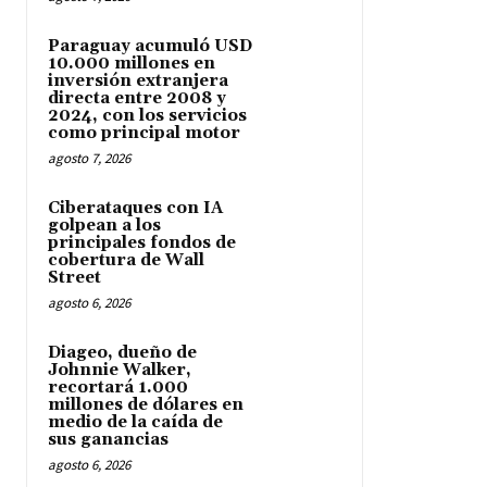
Paraguay acumuló USD
10.000 millones en
inversión extranjera
directa entre 2008 y
2024, con los servicios
como principal motor
agosto 7, 2026
Ciberataques con IA
golpean a los
principales fondos de
cobertura de Wall
Street
agosto 6, 2026
Diageo, dueño de
Johnnie Walker,
recortará 1.000
millones de dólares en
medio de la caída de
sus ganancias
agosto 6, 2026