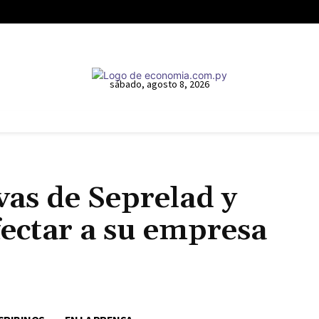
sábado, agosto 8, 2026
as de Seprelad y
ectar a su empresa
Cuota