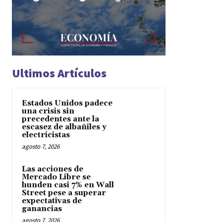
Ultimos Artículos
Estados Unidos padece
una crisis sin
precedentes ante la
escasez de albañiles y
electricistas
agosto 7, 2026
Las acciones de
Mercado Libre se
hunden casi 7% en Wall
Street pese a superar
expectativas de
ganancias
agosto 7, 2026