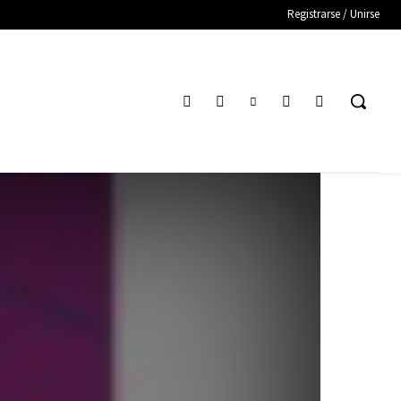
Registrarse / Unirse