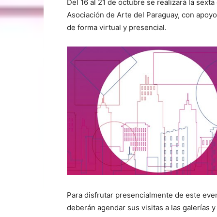
Del 16 al 21 de octubre se realizará la sexta 
Asociación de Arte del Paraguay, con apoyo
de forma virtual y presencial.
Para disfrutar presencialmente de este eve
deberán agendar sus visitas a las galerías 