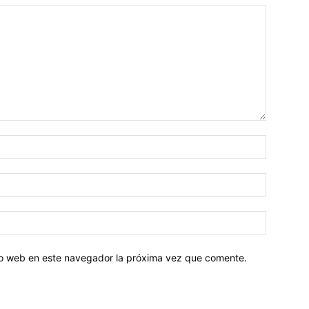
tio web en este navegador la próxima vez que comente.