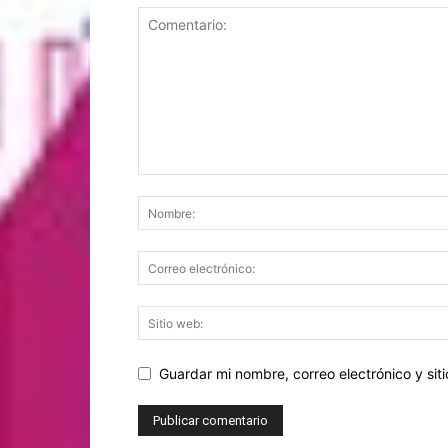
Guardar mi nombre, correo electrónico y si