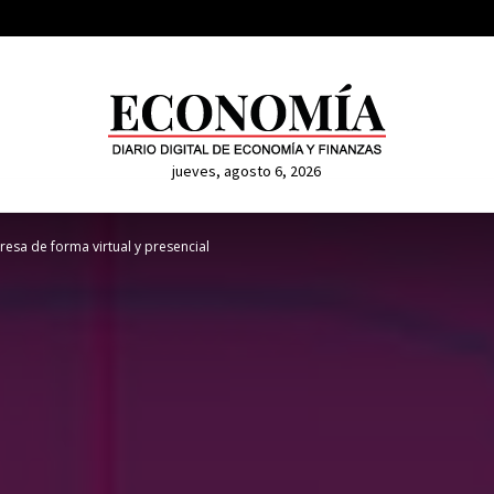
jueves, agosto 6, 2026
resa de forma virtual y presencial