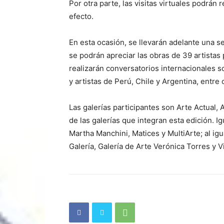
Por otra parte, las visitas virtuales podrán 
efecto.
En esta ocasión, se llevarán adelante una ser
se podrán apreciar las obras de 39 artista
realizarán conversatorios internacionales s
y artistas de Perú, Chile y Argentina, entre 
Las galerías participantes son Arte Actual,
de las galerías que integran esta edición. I
Martha Manchini, Matices y MultiArte; al i
Galería, Galería de Arte Verónica Torres y 