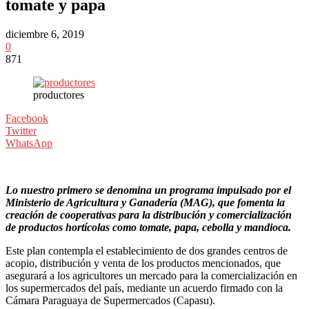
tomate y papa
diciembre 6, 2019
0
871
productores
Facebook
Twitter
WhatsApp
Lo nuestro primero se denomina un programa impulsado por el
Ministerio de Agricultura y Ganadería (MAG), que fomenta la
creación de cooperativas para la distribución y comercialización
de productos hortícolas como tomate, papa, cebolla y mandioca.
Este plan contempla el establecimiento de dos grandes centros de
acopio, distribución y venta de los productos mencionados, que
asegurará a los agricultores un mercado para la comercialización en
los supermercados del país, mediante un acuerdo firmado con la
Cámara Paraguaya de Supermercados (Capasu).