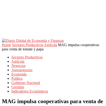
Home
Sectores Productivos
Agrícola
MAG impulsa cooperativas
para venta de tomate y papa
Sectores Productivos
Agrícola
Negocios
Agronegocios
Economía
Política
Gobierno Nacional
Gremios
Indicadores Económicos
MAG impulsa cooperativas para venta de