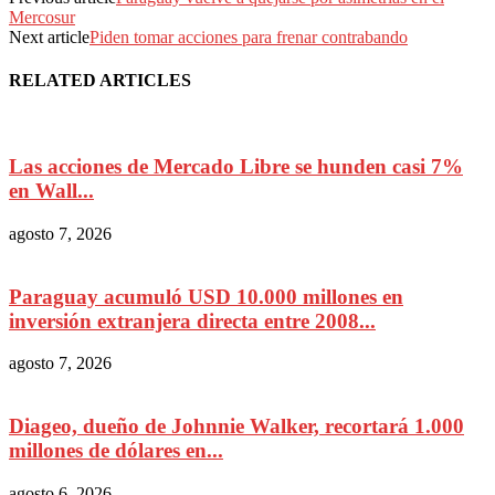
Mercosur
Next article
Piden tomar acciones para frenar contrabando
RELATED ARTICLES
Las acciones de Mercado Libre se hunden casi 7%
en Wall...
agosto 7, 2026
Paraguay acumuló USD 10.000 millones en
inversión extranjera directa entre 2008...
agosto 7, 2026
Diageo, dueño de Johnnie Walker, recortará 1.000
millones de dólares en...
agosto 6, 2026