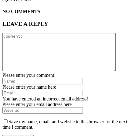
NO COMMENTS
LEAVE A REPLY
Please enter your comment!
Please enter your name here
You have entered an incorrect email address!
Please enter your email address here
Save my name, email, and website in this browser for the next
time I comment.