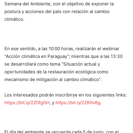
Semana del Ambiente, con el objetivo de exponer la
postura y acciones del país con relación al cambio
climático.
En ese sentido, a las 10:00 horas, realizarán el webinar
“Acción climática en Paraguay”; mientras que a las 13:30
se desarrollará como tema “Situación actual y
oportunidades de la restauración ecológica como
mecanismo de mitigación al cambio climático”.
Los interesados podrán inscribirse en los siguientes links:
https://bit.ly/2ZOfgGH
, y
https://bit.ly/2ZR0v6g
.
El día del ambiente se recuerda cada 5 de junio, con el