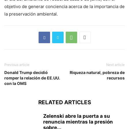
objetivo de generar conciencia acerca de la importancia de
la preservación ambiental.
Previous article
Next article
Donald Trump decidió
Riqueza natural, pobreza de
romper la relación de EE.UU.
recursos
con la OMS
RELATED ARTICLES
Zelenski abre la puerta a su
renuncia mientras la presión
sobre...