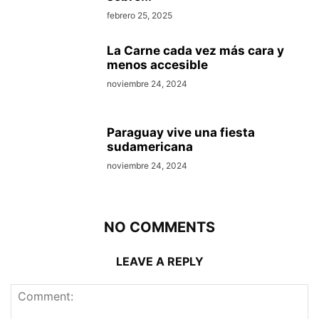
febrero 25, 2025
La Carne cada vez más cara y
menos accesible
noviembre 24, 2024
Paraguay vive una fiesta
sudamericana
noviembre 24, 2024
NO COMMENTS
LEAVE A REPLY