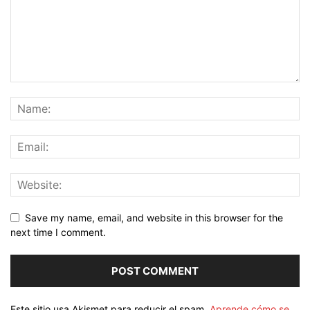
Save my name, email, and website in this browser for the
next time I comment.
Este sitio usa Akismet para reducir el spam.
Aprende cómo se