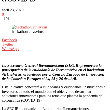
abril 23, 2020
0
1101
hackathon euvsvirus
Facebook
Twitter
WhatsApp
La Secretaría General Iberoamericana (SEGIB) promoverá la
participación de la ciudadanía de Iberoamérica en el hackathon
#EUvsVirus, organizado por el Consejo Europeo de Innovación
de la Comisión Europea el 24, 25 y 26 de abril.
Esta iniciativa conectará a ciudadanas y ciudadanos, instituciones e
inversores de todo el mundo con el objetivo de desarrollar
soluciones innovadoras para los retos que plantea la pandemia del
coronavirus (COVID-19).
La SEGIB ha organizado Laboratorios Iberoamericanos de