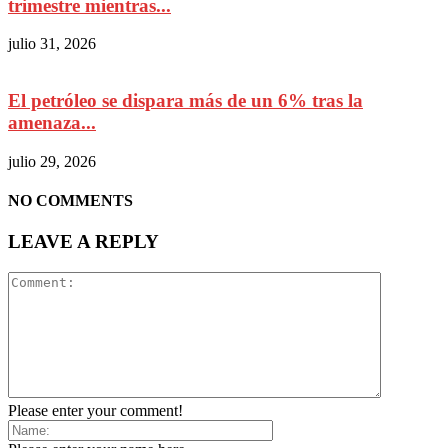
trimestre mientras...
julio 31, 2026
El petróleo se dispara más de un 6% tras la
amenaza...
julio 29, 2026
NO COMMENTS
LEAVE A REPLY
Please enter your comment!