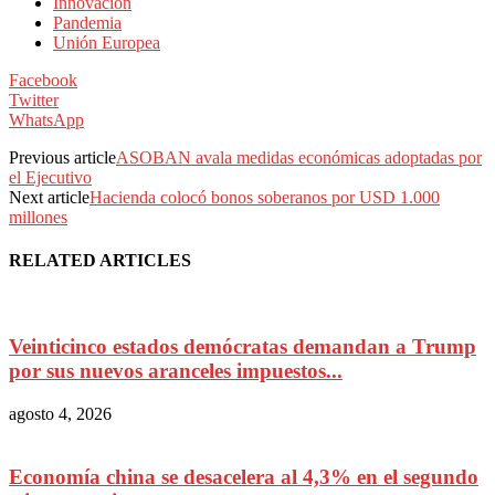
Innovación
Pandemia
Unión Europea
Facebook
Twitter
WhatsApp
Previous article
ASOBAN avala medidas económicas adoptadas por
el Ejecutivo
Next article
Hacienda colocó bonos soberanos por USD 1.000
millones
RELATED ARTICLES
Veinticinco estados demócratas demandan a Trump
por sus nuevos aranceles impuestos...
agosto 4, 2026
Economía china se desacelera al 4,3% en el segundo