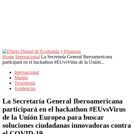
Home
Internacional
La Secretaría General Iberoamericana
participará en el hackathon #EUvsVirus de la Unión...
Internacional
Mundo
Tecnología
Tendencias
La Secretaría General Iberoamericana
participará en el hackathon #EUvsVirus
de la Unión Europea para buscar
soluciones ciudadanas innovadoras contra
el COVID-19