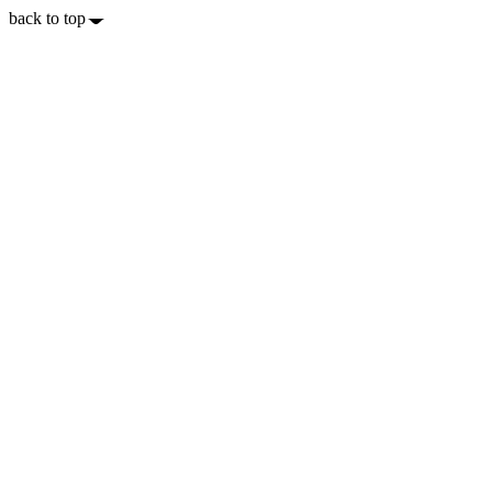
back to top