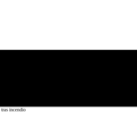
 tras incendio