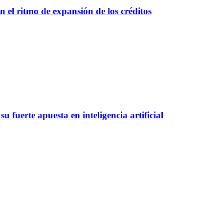
 el ritmo de expansión de los créditos
 fuerte apuesta en inteligencia artificial