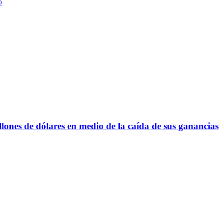
o
lones de dólares en medio de la caída de sus ganancias