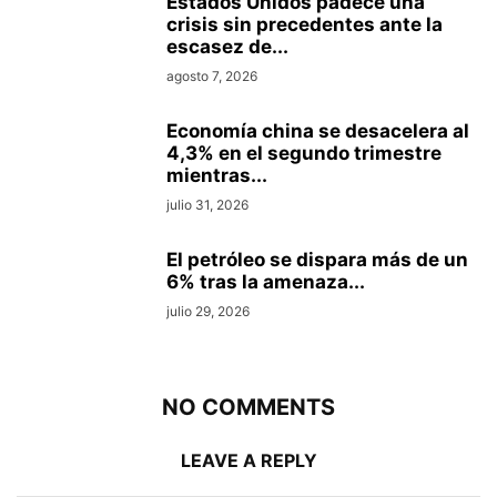
Estados Unidos padece una
crisis sin precedentes ante la
escasez de...
agosto 7, 2026
Economía china se desacelera al
4,3% en el segundo trimestre
mientras...
julio 31, 2026
El petróleo se dispara más de un
6% tras la amenaza...
julio 29, 2026
NO COMMENTS
LEAVE A REPLY