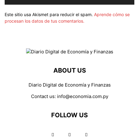
Este sitio usa Akismet para reducir el spam.
Aprende cómo se
procesan los datos de tus comentarios.
ABOUT US
Diario Digital de Economía y Finanzas
Contact us:
info@economia.com.py
FOLLOW US