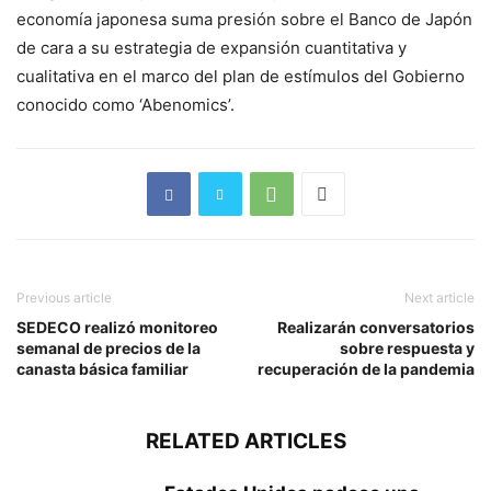
economía japonesa suma presión sobre el Banco de Japón
de cara a su estrategia de expansión cuantitativa y
cualitativa en el marco del plan de estímulos del Gobierno
conocido como ‘Abenomics’.
Previous article
Next article
SEDECO realizó monitoreo
Realizarán conversatorios
semanal de precios de la
sobre respuesta y
canasta básica familiar
recuperación de la pandemia
RELATED ARTICLES