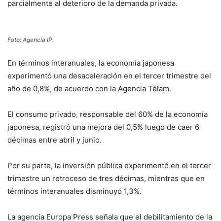
parcialmente al deterioro de la demanda privada.
Foto: Agencia IP.
En términos interanuales, la economía japonesa
experimentó una desaceleración en el tercer trimestre del
año de 0,8%, de acuerdo con la Agencia Télam.
El consumo privado, responsable del 60% de la economía
japonesa, registró una mejora del 0,5% luego de caer 6
décimas entre abril y junio.
Por su parte, la inversión pública experimentó en el tercer
trimestre un retroceso de tres décimas, mientras que en
términos interanuales disminuyó 1,3%.
La agencia Europa Press señala que el debilitamiento de la