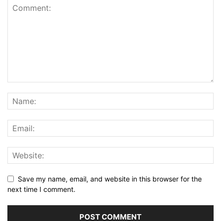
Save my name, email, and website in this browser for the
next time I comment.