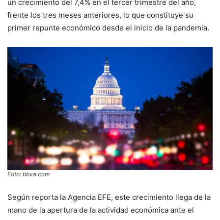
un crecimiento del 7,4% en el tercer trimestre del año,
frente los tres meses anteriores, lo que constituye su
primer repunte económico desde el inicio de la pandemia.
Foto: bbva.com
Según reporta la Agencia EFE, este crecimiento llega de la
mano de la apertura de la actividad económica ante el