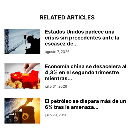
RELATED ARTICLES
Estados Unidos padece una
crisis sin precedentes ante la
escasez de...
agosto 7, 2026
Economía china se desacelera al
4,3% en el segundo trimestre
mientras...
julio 31, 2026
El petróleo se dispara más de un
6% tras la amenaza...
julio 29, 2026