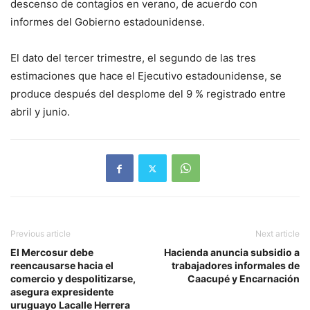
descenso de contagios en verano, de acuerdo con
informes del Gobierno estadounidense.
El dato del tercer trimestre, el segundo de las tres
estimaciones que hace el Ejecutivo estadounidense, se
produce después del desplome del 9 % registrado entre
abril y junio.
Previous article
Next article
El Mercosur debe
Hacienda anuncia subsidio a
reencausarse hacia el
trabajadores informales de
comercio y despolitizarse,
Caacupé y Encarnación
asegura expresidente
uruguayo Lacalle Herrera