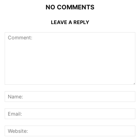
NO COMMENTS
LEAVE A REPLY