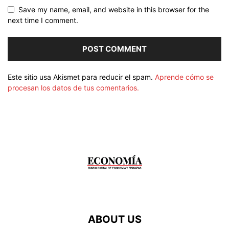
Save my name, email, and website in this browser for the
next time I comment.
Este sitio usa Akismet para reducir el spam.
Aprende cómo se
procesan los datos de tus comentarios.
ABOUT US