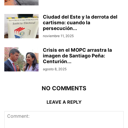
Ciudad del Este y la derrota del
cartismo: cuando la
persecución...
noviembre 11, 2025
Crisis en el MOPC arrastra la
imagen de Santiago Peña:
Centurión...
agosto 8, 2025
NO COMMENTS
LEAVE A REPLY