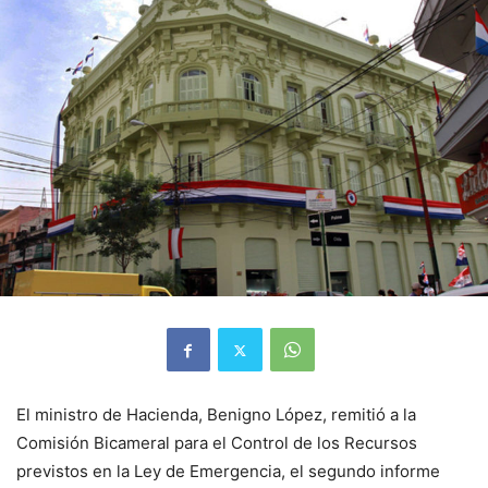
El ministro de Hacienda, Benigno López, remitió a la
Comisión Bicameral para el Control de los Recursos
previstos en la Ley de Emergencia, el segundo informe