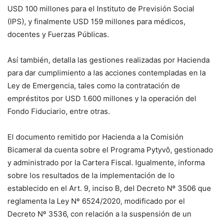
USD 100 millones para el Instituto de Previsión Social
(IPS), y finalmente USD 159 millones para médicos,
docentes y Fuerzas Públicas.
Así también, detalla las gestiones realizadas por Hacienda
para dar cumplimiento a las acciones contempladas en la
Ley de Emergencia, tales como la contratación de
empréstitos por USD 1.600 millones y la operación del
Fondo Fiduciario, entre otras.
El documento remitido por Hacienda a la Comisión
Bicameral da cuenta sobre el Programa Pytyvô, gestionado
y administrado por la Cartera Fiscal. Igualmente, informa
sobre los resultados de la implementación de lo
establecido en el Art. 9, inciso B, del Decreto Nº 3506 que
reglamenta la Ley Nº 6524/2020, modificado por el
Decreto Nº 3536, con relación a la suspensión de un