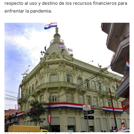
respecto al uso y destino de los recursos financieros para
enfrentar la pandemia.