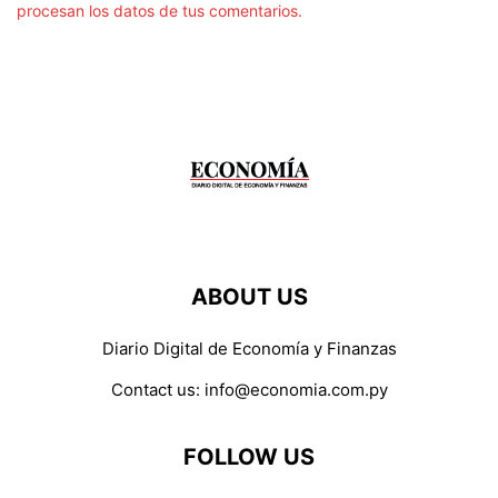
procesan los datos de tus comentarios.
ABOUT US
Diario Digital de Economía y Finanzas
Contact us:
info@economia.com.py
FOLLOW US