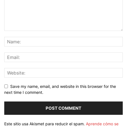
Save my name, email, and website in this browser for the
next time I comment.
Este sitio usa Akismet para reducir el spam.
Aprende cómo se