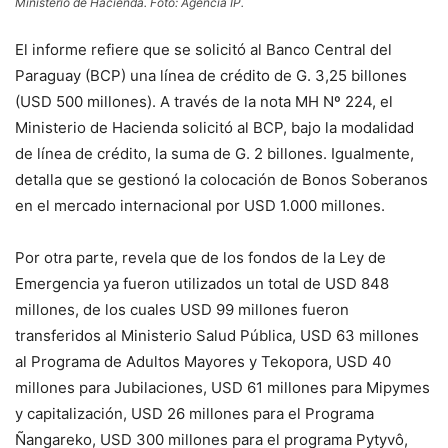
Ministerio de Hacienda. Foto: Agencia IP.
El informe refiere que se solicitó al Banco Central del
Paraguay (BCP) una línea de crédito de G. 3,25 billones
(USD 500 millones). A través de la nota MH Nº 224, el
Ministerio de Hacienda solicitó al BCP, bajo la modalidad
de línea de crédito, la suma de G. 2 billones. Igualmente,
detalla que se gestionó la colocación de Bonos Soberanos
en el mercado internacional por USD 1.000 millones.
Por otra parte, revela que de los fondos de la Ley de
Emergencia ya fueron utilizados un total de USD 848
millones, de los cuales USD 99 millones fueron
transferidos al Ministerio Salud Pública, USD 63 millones
al Programa de Adultos Mayores y Tekopora, USD 40
millones para Jubilaciones, USD 61 millones para Mipymes
y capitalización, USD 26 millones para el Programa
Ñangareko, USD 300 millones para el programa Pytyvô,