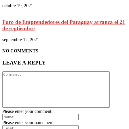
octubre 19, 2021
Foro de Emprendedores del Paraguay arranca el 21
de septiembre
septiembre 12, 2021
NO COMMENTS
LEAVE A REPLY
Please enter your comment!
Please enter your name here