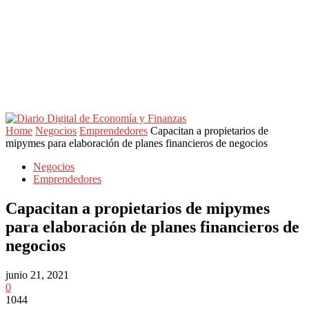
Home
Negocios
Emprendedores
Capacitan a propietarios de
mipymes para elaboración de planes financieros de negocios
Negocios
Emprendedores
Capacitan a propietarios de mipymes
para elaboración de planes financieros de
negocios
junio 21, 2021
0
1044