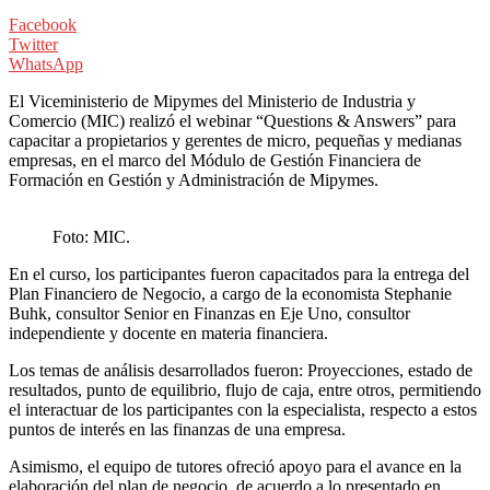
Facebook
Twitter
WhatsApp
El Viceministerio de Mipymes del Ministerio de Industria y
Comercio (MIC) realizó el webinar “Questions & Answers” para
capacitar a propietarios y gerentes de micro, pequeñas y medianas
empresas, en el marco del Módulo de Gestión Financiera de
Formación en Gestión y Administración de Mipymes.
Foto: MIC.
En el curso, los participantes fueron capacitados para la entrega del
Plan Financiero de Negocio, a cargo de la economista Stephanie
Buhk, consultor Senior en Finanzas en Eje Uno, consultor
independiente y docente en materia financiera.
Los temas de análisis desarrollados fueron: Proyecciones, estado de
resultados, punto de equilibrio, flujo de caja, entre otros, permitiendo
el interactuar de los participantes con la especialista, respecto a estos
puntos de interés en las finanzas de una empresa.
Asimismo, el equipo de tutores ofreció apoyo para el avance en la
elaboración del plan de negocio, de acuerdo a lo presentado en