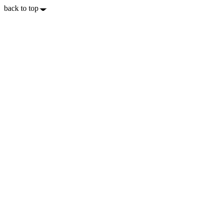
back to top