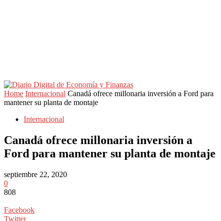
Home
Internacional
Canadá ofrece millonaria inversión a Ford para
mantener su planta de montaje
Internacional
Canadá ofrece millonaria inversión a
Ford para mantener su planta de montaje
septiembre 22, 2020
0
808
Facebook
Twitter