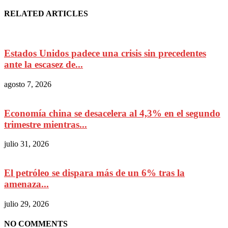
RELATED ARTICLES
Estados Unidos padece una crisis sin precedentes
ante la escasez de...
agosto 7, 2026
Economía china se desacelera al 4,3% en el segundo
trimestre mientras...
julio 31, 2026
El petróleo se dispara más de un 6% tras la
amenaza...
julio 29, 2026
NO COMMENTS