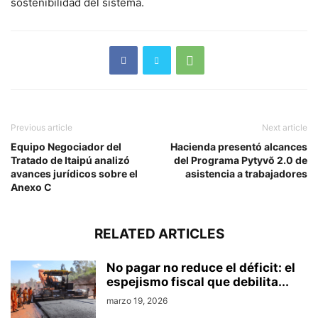
sostenibilidad del sistema.
Previous article
Next article
Equipo Negociador del
Hacienda presentó alcances
Tratado de Itaipú analizó
del Programa Pytyvõ 2.0 de
avances jurídicos sobre el
asistencia a trabajadores
Anexo C
RELATED ARTICLES
No pagar no reduce el déficit: el
espejismo fiscal que debilita...
marzo 19, 2026