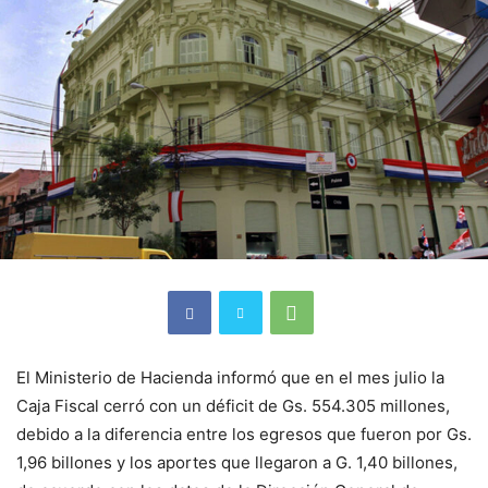
El Ministerio de Hacienda informó que en el mes julio la
Caja Fiscal cerró con un déficit de Gs. 554.305 millones,
debido a la diferencia entre los egresos que fueron por Gs.
1,96 billones y los aportes que llegaron a G. 1,40 billones,