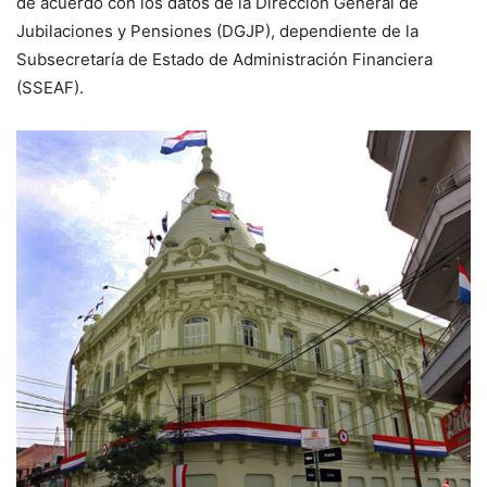
de acuerdo con los datos de la Dirección General de
Jubilaciones y Pensiones (DGJP), dependiente de la
Subsecretaría de Estado de Administración Financiera
(SSEAF).