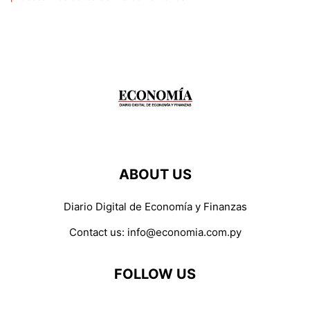
ABOUT US
Diario Digital de Economía y Finanzas
Contact us:
info@economia.com.py
FOLLOW US