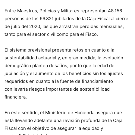
Entre Maestros, Policías y Militares representan 48.156
personas de los 66.821 jubilados de la Caja Fiscal al cierre
de julio del 2020, las que arrastran pérdidas mensuales,
tanto para el sector civil como para el Fisco.
El sistema previsional presenta retos en cuanto a la
sustentabilidad actuarial y, en gran medida, la evolución
demográfica plantea desafíos, por lo que la edad de
jubilación y el aumento de los beneficios sin los ajustes
requeridos en cuanto a la fuente de financiamiento
conllevaría riesgos importantes de sostenibilidad
financiera.
En este sentido, el Ministerio de Hacienda asegura que
está llevando adelante una revisión profunda de la Caja
Fiscal con el objetivo de asegurar la equidad y