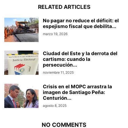
RELATED ARTICLES
No pagar no reduce el déficit: el
espejismo fiscal que debilita...
marzo 19, 2026
Ciudad del Este y la derrota del
cartismo: cuando la
persecución...
noviembre 11, 2025
Crisis en el MOPC arrastra la
imagen de Santiago Peña:
Centurión...
agosto 8, 2025
NO COMMENTS