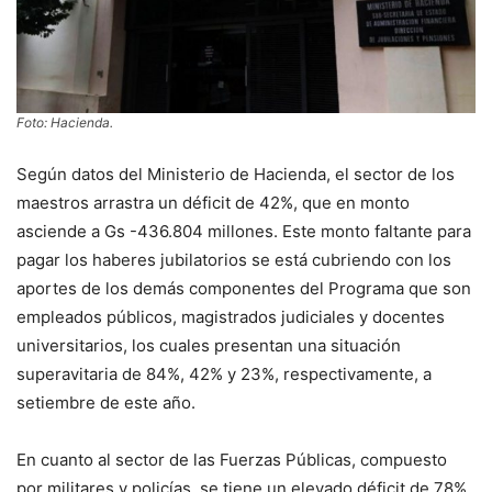
Foto: Hacienda.
Según datos del Ministerio de Hacienda, el sector de los
maestros arrastra un déficit de 42%, que en monto
asciende a Gs -436.804 millones. Este monto faltante para
pagar los haberes jubilatorios se está cubriendo con los
aportes de los demás componentes del Programa que son
empleados públicos, magistrados judiciales y docentes
universitarios, los cuales presentan una situación
superavitaria de 84%, 42% y 23%, respectivamente, a
setiembre de este año.
En cuanto al sector de las Fuerzas Públicas, compuesto
por militares y policías, se tiene un elevado déficit de 78%