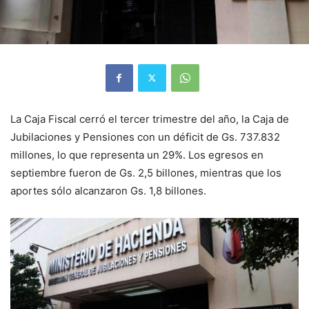
La Caja Fiscal cerró el tercer trimestre del año, la Caja de
Jubilaciones y Pensiones con un déficit de Gs. 737.832
millones, lo que representa un 29%. Los egresos en
septiembre fueron de Gs. 2,5 billones, mientras que los
aportes sólo alcanzaron Gs. 1,8 billones.