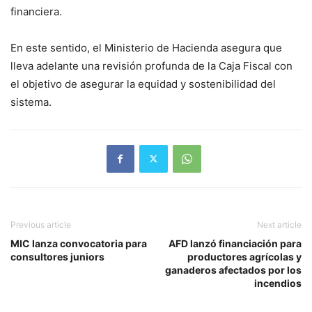
financiera.
En este sentido, el Ministerio de Hacienda asegura que
lleva adelante una revisión profunda de la Caja Fiscal con
el objetivo de asegurar la equidad y sostenibilidad del
sistema.
Previous article
Next article
MIC lanza convocatoria para
AFD lanzó financiación para
consultores juniors
productores agrícolas y
ganaderos afectados por los
incendios