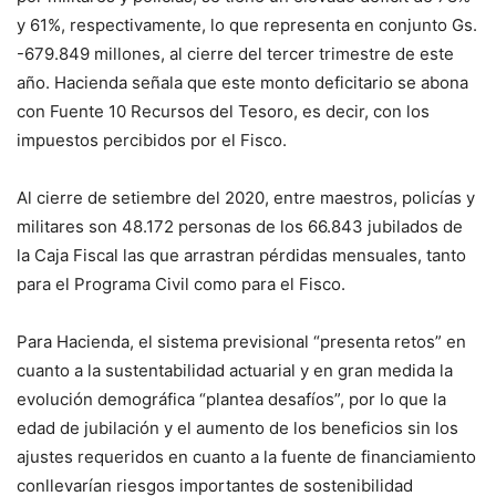
y 61%, respectivamente, lo que representa en conjunto Gs.
-679.849 millones, al cierre del tercer trimestre de este
año. Hacienda señala que este monto deficitario se abona
con Fuente 10 Recursos del Tesoro, es decir, con los
impuestos percibidos por el Fisco.
Al cierre de setiembre del 2020, entre maestros, policías y
militares son 48.172 personas de los 66.843 jubilados de
la Caja Fiscal las que arrastran pérdidas mensuales, tanto
para el Programa Civil como para el Fisco.
Para Hacienda, el sistema previsional “presenta retos” en
cuanto a la sustentabilidad actuarial y en gran medida la
evolución demográfica “plantea desafíos”, por lo que la
edad de jubilación y el aumento de los beneficios sin los
ajustes requeridos en cuanto a la fuente de financiamiento
conllevarían riesgos importantes de sostenibilidad