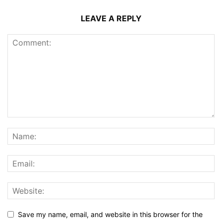
LEAVE A REPLY
Save my name, email, and website in this browser for the