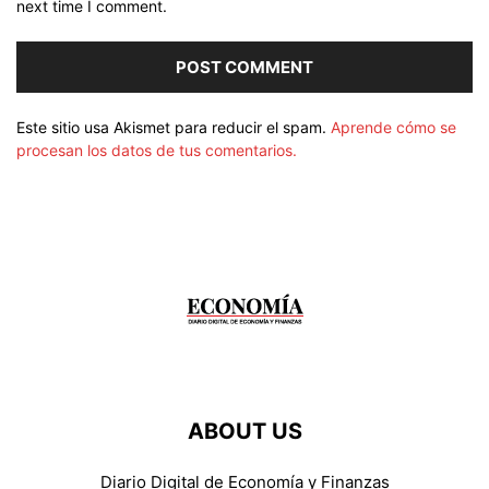
next time I comment.
Este sitio usa Akismet para reducir el spam.
Aprende cómo se
procesan los datos de tus comentarios.
ABOUT US
Diario Digital de Economía y Finanzas