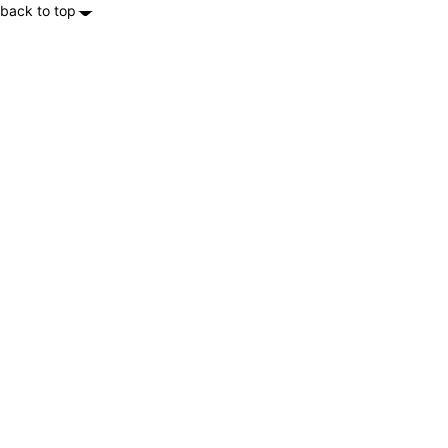
back to top