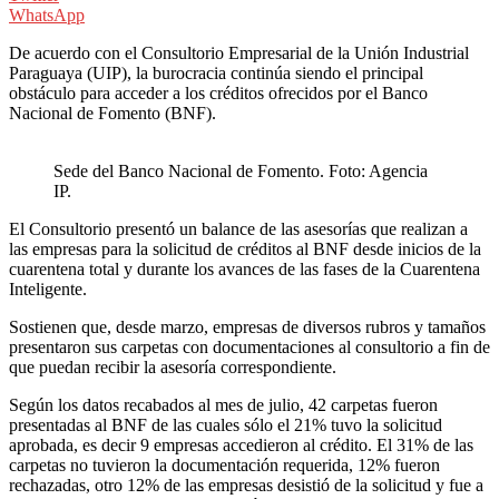
WhatsApp
De acuerdo con el Consultorio Empresarial de la Unión Industrial
Paraguaya (UIP), la burocracia continúa siendo el principal
obstáculo para acceder a los créditos ofrecidos por el Banco
Nacional de Fomento (BNF).
Sede del Banco Nacional de Fomento. Foto: Agencia
IP.
El Consultorio presentó un balance de las asesorías que realizan a
las empresas para la solicitud de créditos al BNF desde inicios de la
cuarentena total y durante los avances de las fases de la Cuarentena
Inteligente.
Sostienen que, desde marzo, empresas de diversos rubros y tamaños
presentaron sus carpetas con documentaciones al consultorio a fin de
que puedan recibir la asesoría correspondiente.
Según los datos recabados al mes de julio, 42 carpetas fueron
presentadas al BNF de las cuales sólo el 21% tuvo la solicitud
aprobada, es decir 9 empresas accedieron al crédito. El 31% de las
carpetas no tuvieron la documentación requerida, 12% fueron
rechazadas, otro 12% de las empresas desistió de la solicitud y fue a