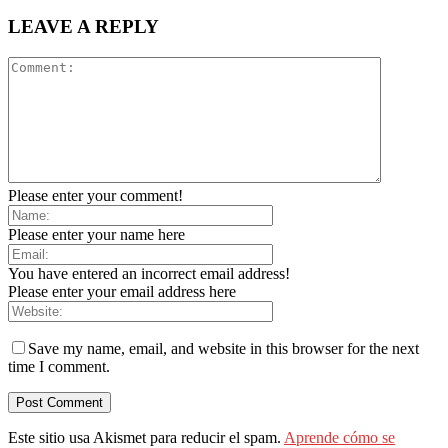
LEAVE A REPLY
Please enter your comment!
Please enter your name here
You have entered an incorrect email address!
Please enter your email address here
Save my name, email, and website in this browser for the next
time I comment.
Este sitio usa Akismet para reducir el spam.
Aprende cómo se