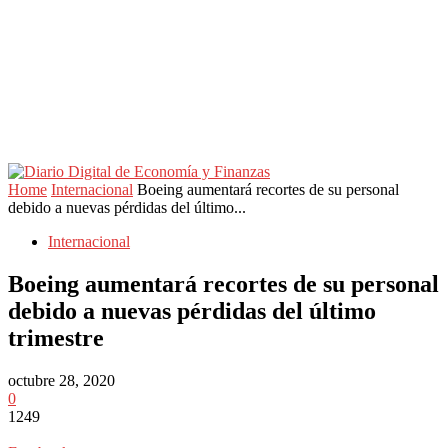
Home
Internacional
Boeing aumentará recortes de su personal
debido a nuevas pérdidas del último...
Internacional
Boeing aumentará recortes de su personal
debido a nuevas pérdidas del último
trimestre
octubre 28, 2020
0
1249