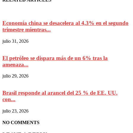
Economía china se desacelera al 4,3% en el segundo
trimestre mientras...
julio 31, 2026
El petróleo se dispara más de un 6% tras la
amenaza...
julio 29, 2026
Brasil responde al arancel del 25 % de EE. UU.
con...
julio 23, 2026
NO COMMENTS