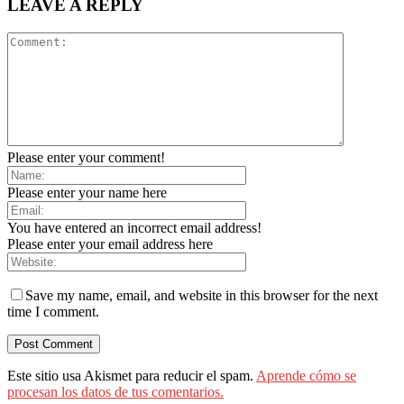
LEAVE A REPLY
Please enter your comment!
Please enter your name here
You have entered an incorrect email address!
Please enter your email address here
Save my name, email, and website in this browser for the next
time I comment.
Este sitio usa Akismet para reducir el spam.
Aprende cómo se
procesan los datos de tus comentarios.