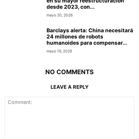
en su mayor reestructuración
desde 2023, con...
mayo 20, 2026
Barclays alerta: China necesitará
24 millones de robots
humanoides para compensar...
mayo 19, 2026
NO COMMENTS
LEAVE A REPLY