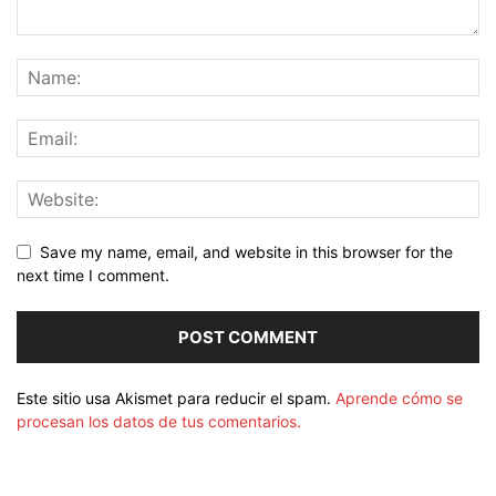
Save my name, email, and website in this browser for the
next time I comment.
Este sitio usa Akismet para reducir el spam.
Aprende cómo se
procesan los datos de tus comentarios.