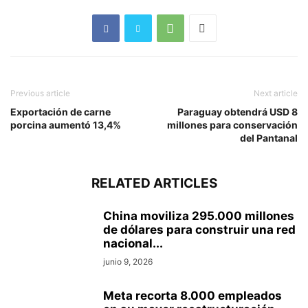
Previous article
Next article
Exportación de carne
Paraguay obtendrá USD 8
porcina aumentó 13,4%
millones para conservación
del Pantanal
RELATED ARTICLES
China moviliza 295.000 millones
de dólares para construir una red
nacional...
junio 9, 2026
Meta recorta 8.000 empleados