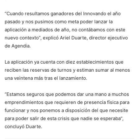
“Cuando resultamos ganadores del Innovando el año
pasado y nos pusimos como meta poder lanzar la
aplicación a mediados de año, no contábamos con este
nuevo contexto”, explicó Ariel Duarte, director ejecutivo
de Agendia.
La aplicación ya cuenta con diez establecimientos que
reciben las reservas de turnos y estiman sumar al menos
una veintena más tras el lanzamiento.
“Estamos seguros que podemos dar una mano a muchos
emprendimientos que requieren de presencia física para
funcionar y nos ponemos a disposición del que necesite
para poder salir de esta crisis que nadie se esperaba”,
concluyó Duarte.