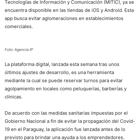
Tecnologías de Información y Comunicación (MITIC), ya se
encuentra disponible en las tiendas de iOS y Android. Esta
app busca evitar aglomeraciones en establecimientos
comerciales.
Foto: Agencia IP
La plataforma digital, lanzada esta semana tras unos
últimos ajustes de desarrollo, es una herramienta
mediante la cual se puede reservar turnos para evitar
agolpamiento en locales como peluquerías, barberías y
clínicas.
De acuerdo con las medidas sanitarias impuestas por el
Gobierno Nacional a fin de evitar la propagación del Covid-
19 en el Paraguay, la aplicación fue lanzada antes de lo
previsto para brindar una ayuda a los emprendedores.