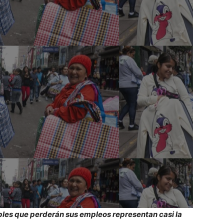
bles que perderán sus empleos representan casi la