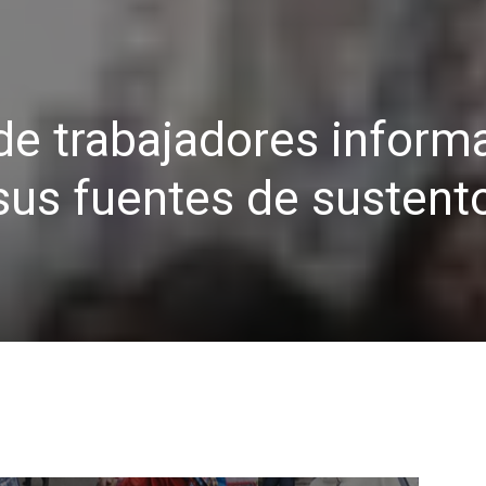
de trabajadores inform
sus fuentes de sustent