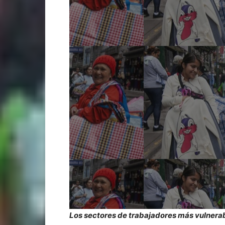
Los sectores de trabajadores más vulnera