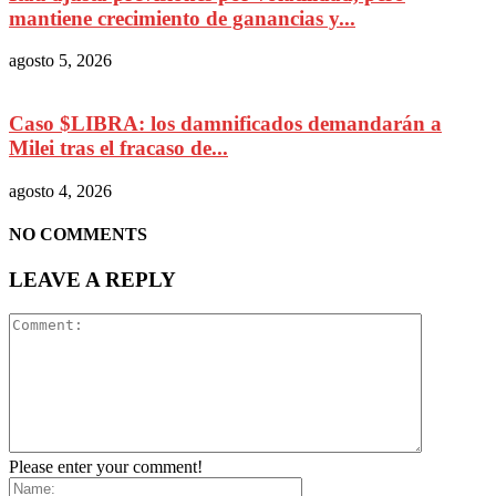
mantiene crecimiento de ganancias y...
agosto 5, 2026
Caso $LIBRA: los damnificados demandarán a
Milei tras el fracaso de...
agosto 4, 2026
NO COMMENTS
LEAVE A REPLY
Please enter your comment!