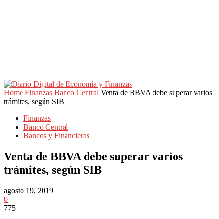
Home
Finanzas
Banco Central
Venta de BBVA debe superar varios
trámites, según SIB
Finanzas
Banco Central
Bancos y Financieras
Venta de BBVA debe superar varios
trámites, según SIB
agosto 19, 2019
0
775