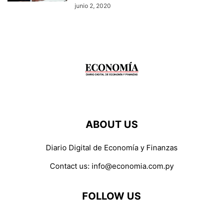
junio 2, 2020
ABOUT US
Diario Digital de Economía y Finanzas
Contact us:
info@economia.com.py
FOLLOW US