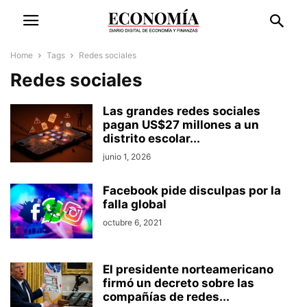
Home
Tags
Redes sociales
Redes sociales
Las grandes redes sociales
pagan US$27 millones a un
distrito escolar...
junio 1, 2026
Facebook pide disculpas por la
falla global
octubre 6, 2021
El presidente norteamericano
firmó un decreto sobre las
compañías de redes...