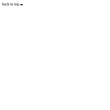
back to top