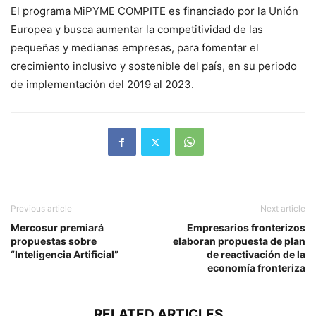
El programa MiPYME COMPITE es financiado por la Unión
Europea y busca aumentar la competitividad de las
pequeñas y medianas empresas, para fomentar el
crecimiento inclusivo y sostenible del país, en su periodo
de implementación del 2019 al 2023.
Previous article
Next article
Mercosur premiará
Empresarios fronterizos
propuestas sobre
elaboran propuesta de plan
“Inteligencia Artificial”
de reactivación de la
economía fronteriza
RELATED ARTICLES