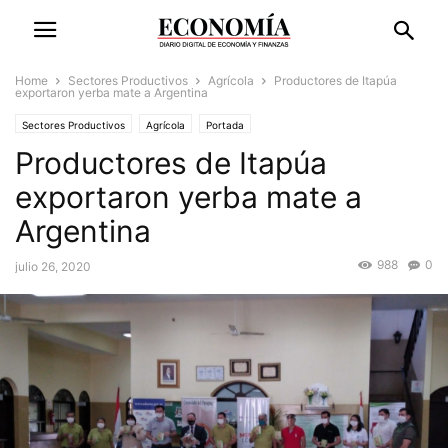
Home
Sectores Productivos
Agrícola
Productores de Itapúa
exportaron yerba mate a Argentina
Sectores Productivos
Agrícola
Portada
Productores de Itapúa
exportaron yerba mate a
Argentina
988
0
julio 26, 2020