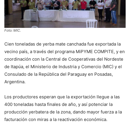
Foto: MIC.
Cien toneladas de yerba mate canchada fue exportada la
vecino país, a través del programa MiPYME COMPITE, y en
coordinación con la Central de Cooperativas del Nordeste
de Itapúa, el Ministerio de Industria y Comercio (MIC) y el
Consulado de la República del Paraguay en Posadas,
Argentina.
Los productores esperan que la exportación llegue a las
400 toneladas hasta finales de año, y así potenciar la
producción yerbatera de la zona, dando mayor fuerza a la
facturación con miras a la reactivación económica.