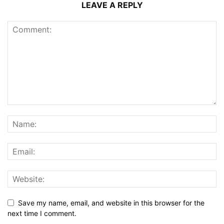
LEAVE A REPLY
Save my name, email, and website in this browser for the
next time I comment.