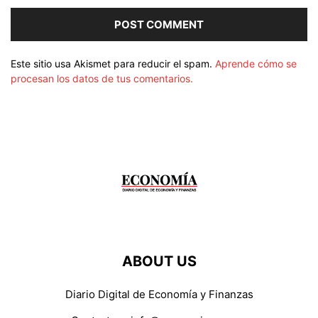
Este sitio usa Akismet para reducir el spam.
Aprende cómo se
procesan los datos de tus comentarios.
ABOUT US
Diario Digital de Economía y Finanzas