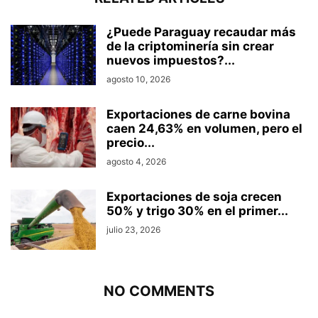
¿Puede Paraguay recaudar más
de la criptominería sin crear
nuevos impuestos?...
agosto 10, 2026
Exportaciones de carne bovina
caen 24,63% en volumen, pero el
precio...
agosto 4, 2026
Exportaciones de soja crecen
50% y trigo 30% en el primer...
julio 23, 2026
NO COMMENTS