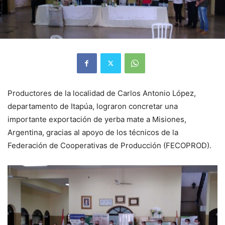
Productores de la localidad de Carlos Antonio López,
departamento de Itapúa, lograron concretar una
importante exportación de yerba mate a Misiones,
Argentina, gracias al apoyo de los técnicos de la
Federación de Cooperativas de Producción (FECOPROD).