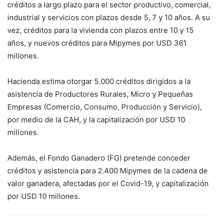
créditos a largo plazo para el sector productivo, comercial,
industrial y servicios con plazos desde 5, 7 y 10 años. A su
vez, créditos para la vivienda con plazos entre 10 y 15
años, y nuevos créditos para Mipymes por USD 361
millones.
Hacienda estima otorgar 5.000 créditos dirigidos a la
asistencia de Productores Rurales, Micro y Pequeñas
Empresas (Comercio, Consumo, Producción y Servicio),
por medio de la CAH, y la capitalización por USD 10
millones.
Además, el Fondo Ganadero (FG) pretende conceder
créditos y asistencia para 2.400 Mipymes de la cadena de
valor ganadera, afectadas por el Covid-19, y capitalización
por USD 10 millones.