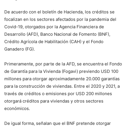
De acuerdo con el boletín de Hacienda, los créditos se
focalizan en los sectores afectados por la pandemia del
Covid-19, otorgados por la Agencia Financiera de
Desarrollo (AFD), Banco Nacional de Fomento (BNF),
Crédito Agrícola de Habilitación (CAH) y el Fondo
Ganadero (FG).
Primeramente, por parte de la AFD, se encuentra el Fondo
de Garantía para la Vivienda (Fogavi) previendo USD 100
millones para otorgar aproximadamente 20.000 garantías
para la construcción de viviendas. Entre el 2020 y 2021, a
través de créditos o emisiones por USD 200 millones
otorgará créditos para viviendas y otros sectores
económicos.
De igual forma, señalan que el BNF pretende otorgar