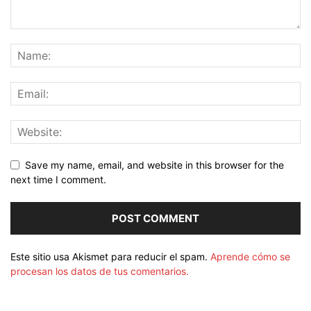
Save my name, email, and website in this browser for the
next time I comment.
Este sitio usa Akismet para reducir el spam.
Aprende cómo se
procesan los datos de tus comentarios.