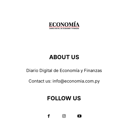
ABOUT US
Diario Digital de Economía y Finanzas
Contact us:
info@economia.com.py
FOLLOW US