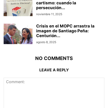
cartismo: cuando la
persecución...
noviembre 11, 2025
Crisis en el MOPC arrastra la
imagen de Santiago Peña:
Centurión...
agosto 8, 2025
NO COMMENTS
LEAVE A REPLY