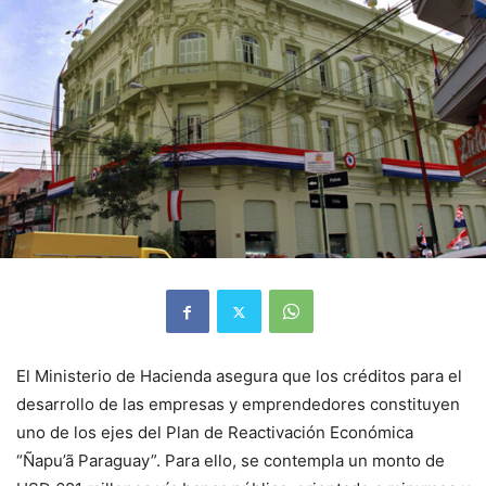
El Ministerio de Hacienda asegura que los créditos para el
desarrollo de las empresas y emprendedores constituyen
uno de los ejes del Plan de Reactivación Económica
“Ñapu’ã Paraguay”. Para ello, se contempla un monto de