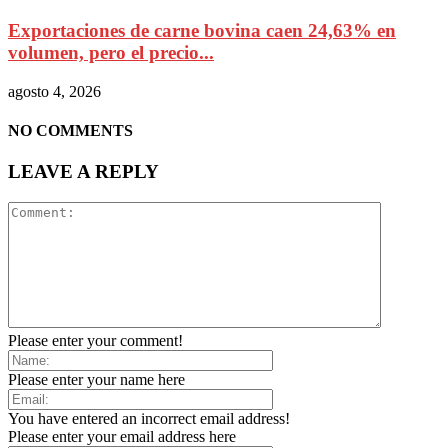
Exportaciones de carne bovina caen 24,63% en
volumen, pero el precio...
agosto 4, 2026
NO COMMENTS
LEAVE A REPLY
Please enter your comment!
Please enter your name here
You have entered an incorrect email address!
Please enter your email address here