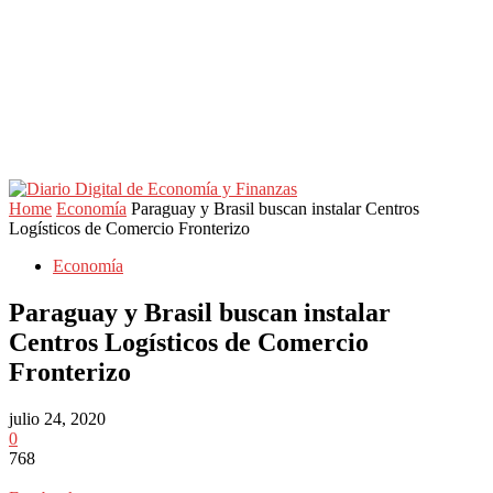
Home
Economía
Paraguay y Brasil buscan instalar Centros
Logísticos de Comercio Fronterizo
Economía
Paraguay y Brasil buscan instalar
Centros Logísticos de Comercio
Fronterizo
julio 24, 2020
0
768