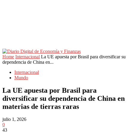
Home
Internacional
La UE apuesta por Brasil para diversificar su
dependencia de China en...
Internacional
Mundo
La UE apuesta por Brasil para
diversificar su dependencia de China en
materias de tierras raras
julio 1, 2026
0
43