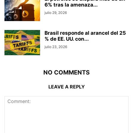
6% tras la amenaza...
julio 29, 2026
Brasil responde al arancel del 25
% de EE. UU. con...
julio 23, 2026
NO COMMENTS
LEAVE A REPLY