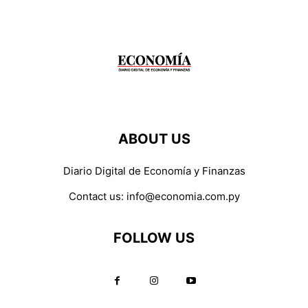
ABOUT US
Diario Digital de Economía y Finanzas
Contact us:
info@economia.com.py
FOLLOW US