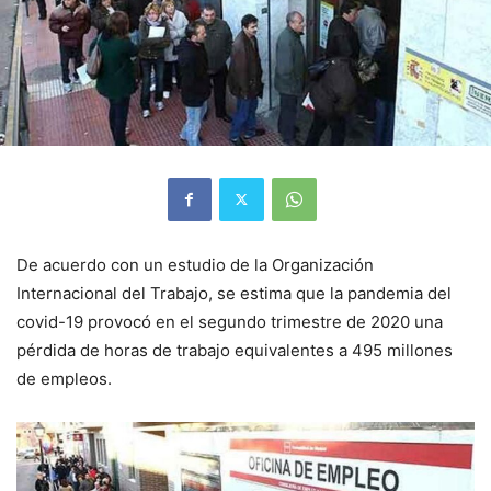
De acuerdo con un estudio de la Organización
Internacional del Trabajo, se estima que la pandemia del
covid-19 provocó en el segundo trimestre de 2020 una
pérdida de horas de trabajo equivalentes a 495 millones
de empleos.