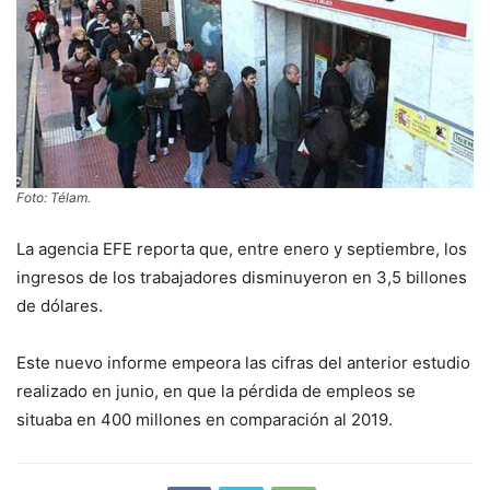
Foto: Télam.
La agencia EFE reporta que, entre enero y septiembre, los
ingresos de los trabajadores disminuyeron en 3,5 billones
de dólares.
Este nuevo informe empeora las cifras del anterior estudio
realizado en junio, en que la pérdida de empleos se
situaba en 400 millones en comparación al 2019.