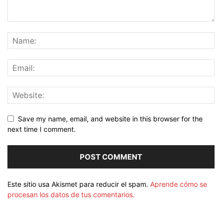
Save my name, email, and website in this browser for the
next time I comment.
Este sitio usa Akismet para reducir el spam.
Aprende cómo se
procesan los datos de tus comentarios.