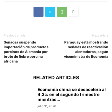
Previous article
Next article
Senacsa suspende
Paraguay está mostrando
importación de productos
señales de reactivación
porcinos de Alemania por
alentadoras, según
brote de fiebre porcina
viceministra de Economía
africana
RELATED ARTICLES
Economía china se desacelera al
4,3% en el segundo trimestre
mientras...
julio 31, 2026