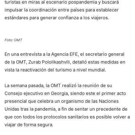
turistas en miras al escenario pospandemia y buscará
impulsar la coordinación entre países para establecer
estándares para generar confianza a los viajeros.
Foto: OMT
En una entrevista a la Agencia EFE, el secretario general
de la OMT, Zurab Pololikashvili, detalló estas medidas en
vista la reactivación del turismo a nivel mundial.
La semana pasada, la OMT realizó la reunión de su
Consejo ejecutivo en Georgia, siendo este el primer acto
presencial que celebra un organismo de las Naciones
Unidas tras la pandemia, a fin de sentar un precedente de
que con todos los protocolos sanitarios es posible volver a
viajar de forma segura.