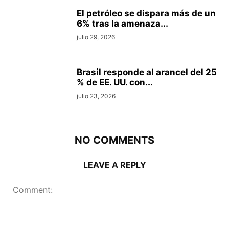
El petróleo se dispara más de un
6% tras la amenaza...
julio 29, 2026
Brasil responde al arancel del 25
% de EE. UU. con...
julio 23, 2026
NO COMMENTS
LEAVE A REPLY