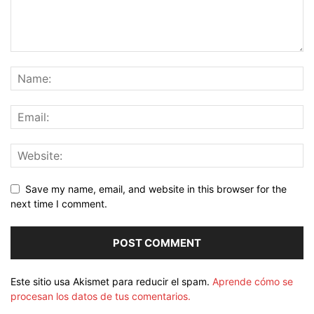
Save my name, email, and website in this browser for the
next time I comment.
Este sitio usa Akismet para reducir el spam.
Aprende cómo se
procesan los datos de tus comentarios.