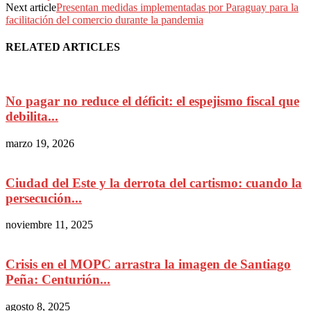
Next article
Presentan medidas implementadas por Paraguay para la
facilitación del comercio durante la pandemia
RELATED ARTICLES
No pagar no reduce el déficit: el espejismo fiscal que
debilita...
marzo 19, 2026
Ciudad del Este y la derrota del cartismo: cuando la
persecución...
noviembre 11, 2025
Crisis en el MOPC arrastra la imagen de Santiago
Peña: Centurión...
agosto 8, 2025