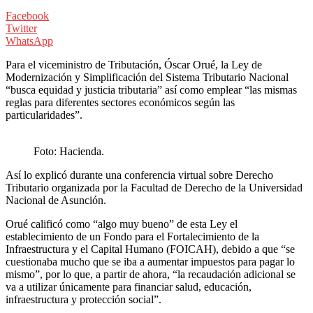
Facebook
Twitter
WhatsApp
Para el viceministro de Tributación, Óscar Orué, la Ley de
Modernización y Simplificación del Sistema Tributario Nacional
“busca equidad y justicia tributaria” así como emplear “las mismas
reglas para diferentes sectores económicos según las
particularidades”.
Foto: Hacienda.
Así lo explicó durante una conferencia virtual sobre Derecho
Tributario organizada por la Facultad de Derecho de la Universidad
Nacional de Asunción.
Orué calificó como “algo muy bueno” de esta Ley el
establecimiento de un Fondo para el Fortalecimiento de la
Infraestructura y el Capital Humano (FOICAH), debido a que “se
cuestionaba mucho que se iba a aumentar impuestos para pagar lo
mismo”, por lo que, a partir de ahora, “la recaudación adicional se
va a utilizar únicamente para financiar salud, educación,
infraestructura y protección social”.