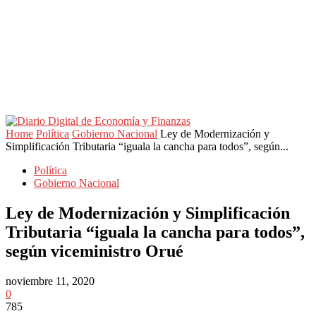
Home
Política
Gobierno Nacional
Ley de Modernización y
Simplificación Tributaria “iguala la cancha para todos”, según...
Política
Gobierno Nacional
Ley de Modernización y Simplificación
Tributaria “iguala la cancha para todos”,
según viceministro Orué
noviembre 11, 2020
0
785