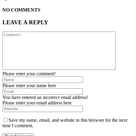
NO COMMENTS
LEAVE A REPLY
Please enter your comment!
Please enter your name here
You have entered an incorrect email address!
Please enter your email address here
Save my name, email, and website in this browser for the next
time I comment.