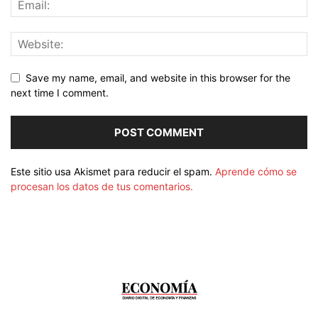
Save my name, email, and website in this browser for the
next time I comment.
Este sitio usa Akismet para reducir el spam.
Aprende cómo se
procesan los datos de tus comentarios.