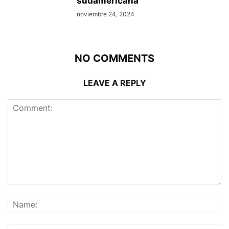
sudamericana
noviembre 24, 2024
NO COMMENTS
LEAVE A REPLY