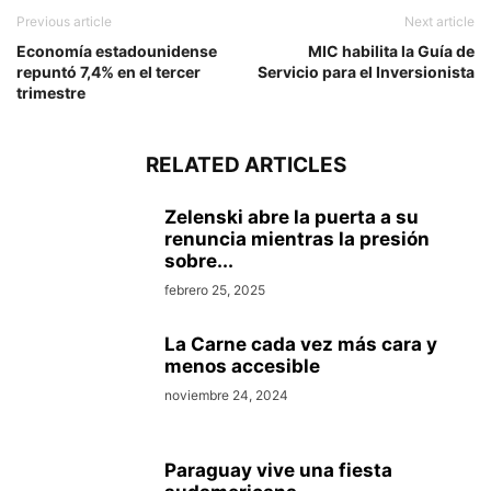
Previous article
Next article
Economía estadounidense
MIC habilita la Guía de
repuntó 7,4% en el tercer
Servicio para el Inversionista
trimestre
RELATED ARTICLES
Zelenski abre la puerta a su
renuncia mientras la presión
sobre...
febrero 25, 2025
La Carne cada vez más cara y
menos accesible
noviembre 24, 2024
Paraguay vive una fiesta