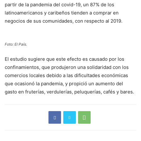
partir de la pandemia del covid-19, un 87% de los
latinoamericanos y caribeños tienden a comprar en
negocios de sus comunidades, con respecto al 2019.
Foto: El País.
El estudio sugiere que este efecto es causado por los
confinamientos, que produjeron una solidaridad con los
comercios locales debido a las dificultades económicas
que ocasionó la pandemia, y propició un aumento del
gasto en fruterías, verdulerías, peluquerías, cafés y bares.