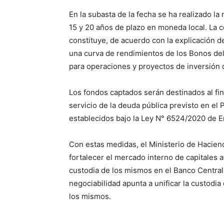
En la subasta de la fecha se ha realizado la
15 y 20 años de plazo en moneda local. La co
constituye, de acuerdo con la explicación d
una curva de rendimientos de los Bonos del
para operaciones y proyectos de inversión 
Los fondos captados serán destinados al fina
servicio de la deuda pública previsto en el
establecidos bajo la Ley N° 6524/2020 de 
Con estas medidas, el Ministerio de Hacie
fortalecer el mercado interno de capitales 
custodia de los mismos en el Banco Centra
negociabilidad apunta a unificar la custodia
los mismos.