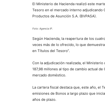
El Ministerio de Hacienda realizó este mar
Tesoro en el mercado interno adjudicando G.
Productos de Asunción S.A. (BVPASA).
Foto: Agencia IP.
Según Hacienda, la reapertura de los cuat
veces más de lo ofrecido, lo que demuestra “
en Títulos del Tesoro”.
Con la adjudicación realizada, el Ministeri
187,98 millones al tipo de cambio actual de 
mercado doméstico.
La cartera fiscal destaca que, este año, el
emisiones de Bonos a largo plazo que inici
años de plazo.