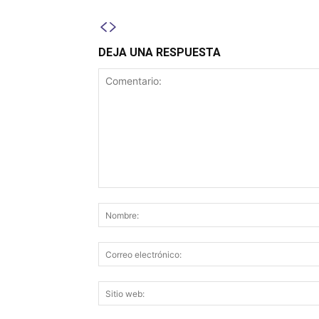
DEJA UNA RESPUESTA