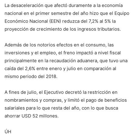
La desaceleración que afectó duramente a la economía
nacional en el primer semestre del año hizo que el Equipo
Económico Nacional (EEN) reduzca del 7,2% al 5% la
proyección de crecimiento de los ingresos tributarios.
Además de los notorios efectos en el consumo, las
inversiones y el empleo, el freno impactó a nivel fiscal
principalmente en la recaudación aduanera, que tuvo una
caída del 2,6% entre enero y julio en comparación al
mismo periodo del 2018.
A fines de julio, el Ejecutivo decretó la restricción en
nombramientos y compras, y limitó el pago de beneficios
salariales para lo que resta del año, con lo que busca
ahorrar USD 52 millones.
ÚH