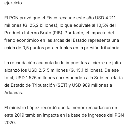
ejercicio.
El PGN prevé que el Fisco recaude este año USD 4.211
millones (G. 25,2 billones), lo que equivale al 10,5% del
Producto Interno Bruto (PIB). Por tanto, el impacto del
freno económico en las arcas del Estado representa una
caída de 0,5 puntos porcentuales en la presión tributaria.
La recaudación acumulada de impuestos al cierre de julio
alcanzó los USD 2.515 millones (G. 15,1 billones). De ese
total, USD 1.526 millones corresponden a la Subsecretaría
de Estado de Tributación (SET) y USD 989 millones a
Aduanas.
El ministro López recordó que la menor recaudación en
este 2019 también impacta en la base de ingresos del PGN
2020.