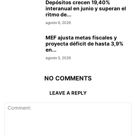
Depósitos crecen 19,40%
interanual en junio y superan el
ritmo de...
agosto 6, 2026
MEF ajusta metas fiscales y
proyecta déficit de hasta 3,9%
en...
agosto 5, 2026
NO COMMENTS
LEAVE A REPLY