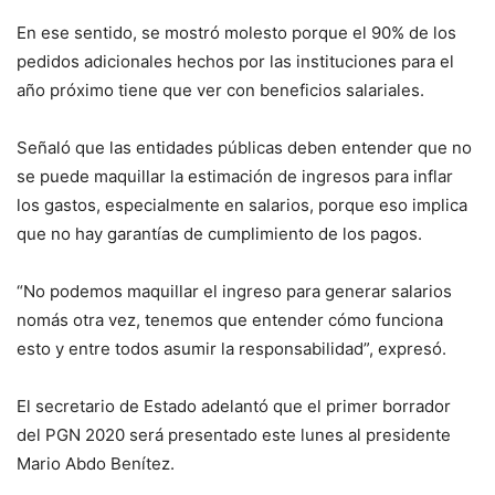
En ese sentido, se mostró molesto porque el 90% de los
pedidos adicionales hechos por las instituciones para el
año próximo tiene que ver con beneficios salariales.
Señaló que las entidades públicas deben entender que no
se puede maquillar la estimación de ingresos para inflar
los gastos, especialmente en salarios, porque eso implica
que no hay garantías de cumplimiento de los pagos.
“No podemos maquillar el ingreso para generar salarios
nomás otra vez, tenemos que entender cómo funciona
esto y entre todos asumir la responsabilidad”, expresó.
El secretario de Estado adelantó que el primer borrador
del PGN 2020 será presentado este lunes al presidente
Mario Abdo Benítez.