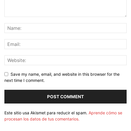
Save my name, email, and website in this browser for the
next time I comment.
Este sitio usa Akismet para reducir el spam.
Aprende cómo se
procesan los datos de tus comentarios.