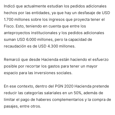
Indicó que actualmente estudian los pedidos adicionales
hechos por las entidades, ya que hay un desfasaje de USD
1.700 millones sobre los ingresos que proyecta tener el
Fisco. Esto, teniendo en cuenta que entre los
anteproyectos institucionales y los pedidos adicionales
suman USD 6.000 millones, pero la capacidad de
recaudación es de USD 4.300 millones.
Remarcó que desde Hacienda están haciendo el esfuerzo
posible por recortar los gastos para tener un mayor
espacio para las inversiones sociales.
En ese contexto, dentro del PGN 2020 Hacienda pretende
reducir las categorías salariales en un 50%, además de
limitar el pago de haberes complementarios y la compra de
pasajes, entre otros.