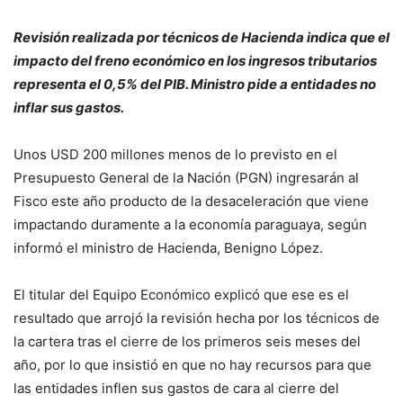
Revisión realizada por técnicos de Hacienda indica que el
impacto del freno económico en los ingresos tributarios
representa el 0,5% del PIB. Ministro pide a entidades no
inflar sus gastos.
Unos USD 200 millones menos de lo previsto en el
Presupuesto General de la Nación (PGN) ingresarán al
Fisco este año producto de la desaceleración que viene
impactando duramente a la economía paraguaya, según
informó el ministro de Hacienda, Benigno López.
El titular del Equipo Económico explicó que ese es el
resultado que arrojó la revisión hecha por los técnicos de
la cartera tras el cierre de los primeros seis meses del
año, por lo que insistió en que no hay recursos para que
las entidades inflen sus gastos de cara al cierre del