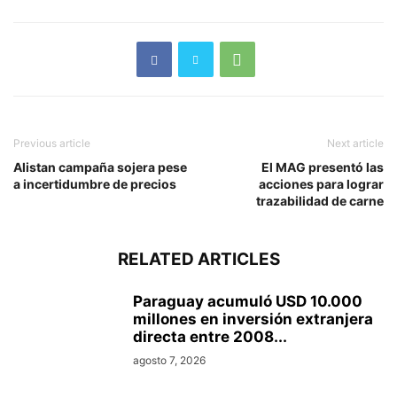
Previous article
Next article
Alistan campaña sojera pese
El MAG presentó las
a incertidumbre de precios
acciones para lograr
trazabilidad de carne
RELATED ARTICLES
Paraguay acumuló USD 10.000
millones en inversión extranjera
directa entre 2008...
agosto 7, 2026