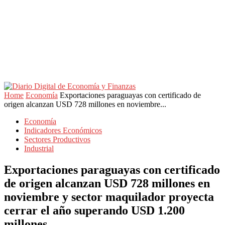
Home
Economía
Exportaciones paraguayas con certificado de
origen alcanzan USD 728 millones en noviembre...
Economía
Indicadores Económicos
Sectores Productivos
Industrial
Exportaciones paraguayas con certificado
de origen alcanzan USD 728 millones en
noviembre y sector maquilador proyecta
cerrar el año superando USD 1.200
millones