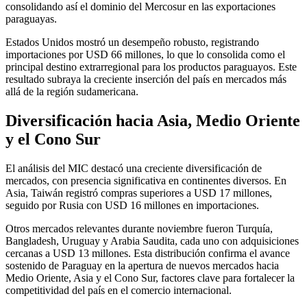
consolidando así el dominio del Mercosur en las exportaciones
paraguayas.
Estados Unidos mostró un desempeño robusto, registrando
importaciones por USD 66 millones, lo que lo consolida como el
principal destino extrarregional para los productos paraguayos. Este
resultado subraya la creciente inserción del país en mercados más
allá de la región sudamericana.
Diversificación hacia Asia, Medio Oriente
y el Cono Sur
El análisis del MIC destacó una creciente diversificación de
mercados, con presencia significativa en continentes diversos. En
Asia, Taiwán registró compras superiores a USD 17 millones,
seguido por Rusia con USD 16 millones en importaciones.
Otros mercados relevantes durante noviembre fueron Turquía,
Bangladesh, Uruguay y Arabia Saudita, cada uno con adquisiciones
cercanas a USD 13 millones. Esta distribución confirma el avance
sostenido de Paraguay en la apertura de nuevos mercados hacia
Medio Oriente, Asia y el Cono Sur, factores clave para fortalecer la
competitividad del país en el comercio internacional.