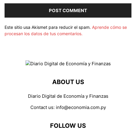
Este sitio usa Akismet para reducir el spam.
Aprende cómo se
procesan los datos de tus comentarios.
ABOUT US
Diario Digital de Economía y Finanzas
Contact us:
info@economia.com.py
FOLLOW US