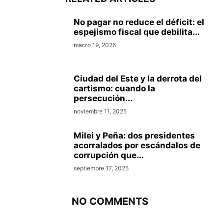
No pagar no reduce el déficit: el
espejismo fiscal que debilita...
marzo 19, 2026
Ciudad del Este y la derrota del
cartismo: cuando la
persecución...
noviembre 11, 2025
Milei y Peña: dos presidentes
acorralados por escándalos de
corrupción que...
septiembre 17, 2025
NO COMMENTS