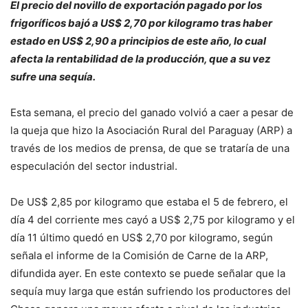
El precio del novillo de exportación pagado por los
frigoríficos bajó a US$ 2,70 por kilogramo tras haber
estado en US$ 2,90 a principios de este año, lo cual
afecta la rentabilidad de la producción, que a su vez
sufre una sequía.
Esta semana, el precio del ganado volvió a caer a pesar de
la queja que hizo la Asociación Rural del Paraguay (ARP) a
través de los medios de prensa, de que se trataría de una
especulación del sector industrial.
De US$ 2,85 por kilogramo que estaba el 5 de febrero, el
día 4 del corriente mes cayó a US$ 2,75 por kilogramo y el
día 11 último quedó en US$ 2,70 por kilogramo, según
señala el informe de la Comisión de Carne de la ARP,
difundida ayer. En este contexto se puede señalar que la
sequía muy larga que están sufriendo los productores del