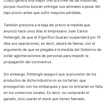
Chaco genera una mayor oferta a nivel de las industrias,
porque muchos buscan entregar sus animales a pesar del
bajo precio antes que sufrir mayores pérdidas.
También presiona a la baja del precio la medida que
anunció hace unos días el empresario Juan Carlos
Pettengill, de que el frigorífico Guaraní suspenderá por 15
días sus operaciones, es decir, dejará de faenar, con el
argumento de que se plegaba a la medida del Gobierno de
evitar aglomeraciones de personas para impedir la
propagación del coronavirus.
Sin embargo, Pettengill aseguró que la provisión de los
productos de dicha industria no se cortarían, que
proseguirían con los embarques y que no entrarían en falta
en los comercios locales. Es decir, no comprarán el
ganado, sino usarán el stock que tienen faenado.