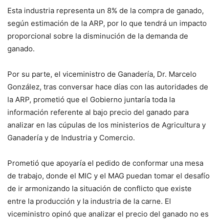
Esta industria representa un 8% de la compra de ganado,
según estimación de la ARP, por lo que tendrá un impacto
proporcional sobre la disminución de la demanda de
ganado.
Por su parte, el viceministro de Ganadería, Dr. Marcelo
González, tras conversar hace días con las autoridades de
la ARP, prometió que el Gobierno juntaría toda la
información referente al bajo precio del ganado para
analizar en las cúpulas de los ministerios de Agricultura y
Ganadería y de Industria y Comercio.
Prometió que apoyaría el pedido de conformar una mesa
de trabajo, donde el MIC y el MAG puedan tomar el desafío
de ir armonizando la situación de conflicto que existe
entre la producción y la industria de la carne. El
viceministro opinó que analizar el precio del ganado no es