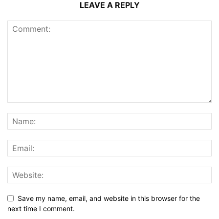
LEAVE A REPLY
Save my name, email, and website in this browser for the
next time I comment.