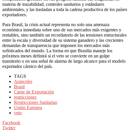
materia de trazabilidad, controles sanitarios y estándares
ambientales, y las trasladan a toda la cadena productiva de los países
exportadores.
Para Brasil, la crisis actual representa no solo una amenaza
económica inmediata sobre uno de sus mercados más exigentes y
rentables, sino también un recordatorio de las tensiones estructurales
entre la escala y diversidad de su sistema ganadero y las crecientes
demandas de transparencia que imponen los mercados más
sofisticados del mundo. La forma en que Brasilia maneje los
próximos meses definirá si el veto se convierte en un golpe
transitorio o en una señal de alarma de largo alcance para el modelo
exportador cárnico del país.
TAGS
Aranceles
Brasil
Carne de Exportación
restricciones
Restricciones Sanitarias
Unión Europea
veto
Facebook
Twitter