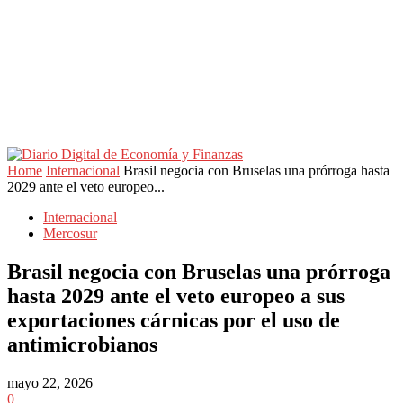
Home
Internacional
Brasil negocia con Bruselas una prórroga hasta
2029 ante el veto europeo...
Internacional
Mercosur
Brasil negocia con Bruselas una prórroga
hasta 2029 ante el veto europeo a sus
exportaciones cárnicas por el uso de
antimicrobianos
mayo 22, 2026
0