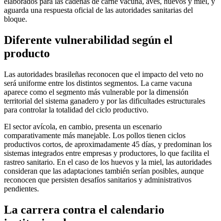
elaborados para las cadenas de carne vacuna, aves, huevos y miel, y
aguarda una respuesta oficial de las autoridades sanitarias del
bloque.
Diferente vulnerabilidad según el
producto
Las autoridades brasileñas reconocen que el impacto del veto no
será uniforme entre los distintos segmentos. La carne vacuna
aparece como el segmento más vulnerable por la dimensión
territorial del sistema ganadero y por las dificultades estructurales
para controlar la totalidad del ciclo productivo.
El sector avícola, en cambio, presenta un escenario
comparativamente más manejable. Los pollos tienen ciclos
productivos cortos, de aproximadamente 45 días, y predominan los
sistemas integrados entre empresas y productores, lo que facilita el
rastreo sanitario. En el caso de los huevos y la miel, las autoridades
consideran que las adaptaciones también serían posibles, aunque
reconocen que persisten desafíos sanitarios y administrativos
pendientes.
La carrera contra el calendario