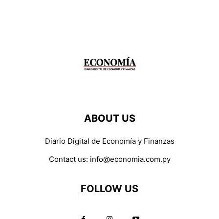
ABOUT US
Diario Digital de Economía y Finanzas
Contact us:
info@economia.com.py
FOLLOW US