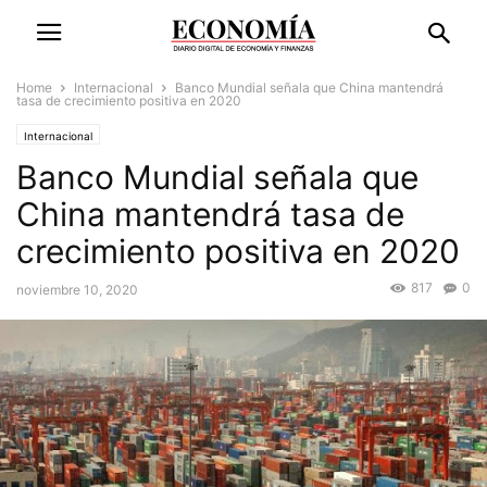
Home
Internacional
Banco Mundial señala que China mantendrá
tasa de crecimiento positiva en 2020
Internacional
Banco Mundial señala que
China mantendrá tasa de
crecimiento positiva en 2020
817
0
noviembre 10, 2020