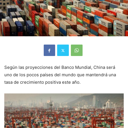
Según las proyecciones del Banco Mundial, China será
uno de los pocos países del mundo que mantendrá una
tasa de crecimiento positiva este año.