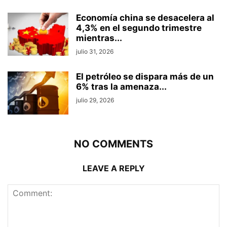
Economía china se desacelera al
4,3% en el segundo trimestre
mientras...
julio 31, 2026
El petróleo se dispara más de un
6% tras la amenaza...
julio 29, 2026
NO COMMENTS
LEAVE A REPLY