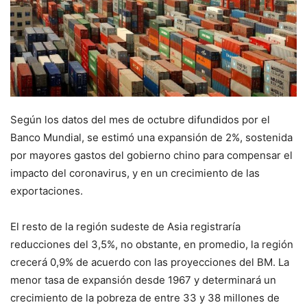
Según los datos del mes de octubre difundidos por el
Banco Mundial, se estimó una expansión de 2%, sostenida
por mayores gastos del gobierno chino para compensar el
impacto del coronavirus, y en un crecimiento de las
exportaciones.
El resto de la región sudeste de Asia registraría
reducciones del 3,5%, no obstante, en promedio, la región
crecerá 0,9% de acuerdo con las proyecciones del BM. La
menor tasa de expansión desde 1967 y determinará un
crecimiento de la pobreza de entre 33 y 38 millones de