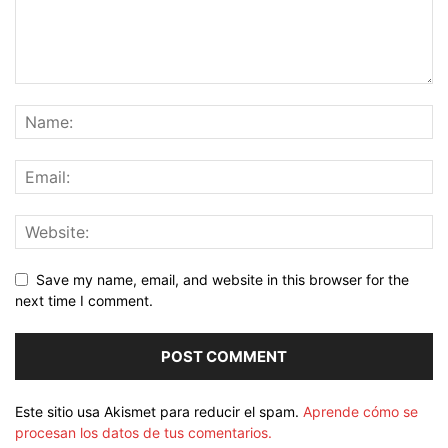
Save my name, email, and website in this browser for the
next time I comment.
Este sitio usa Akismet para reducir el spam.
Aprende cómo se
procesan los datos de tus comentarios.