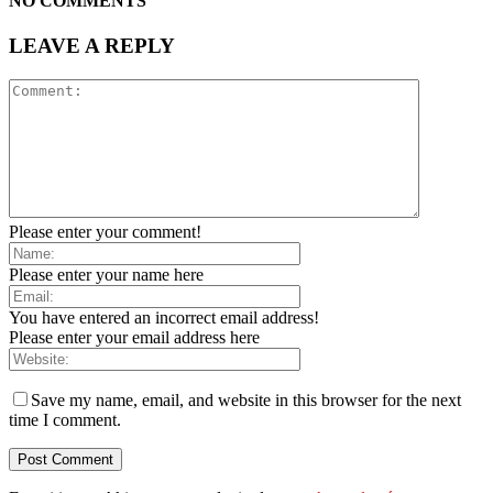
NO COMMENTS
LEAVE A REPLY
Please enter your comment!
Please enter your name here
You have entered an incorrect email address!
Please enter your email address here
Save my name, email, and website in this browser for the next
time I comment.