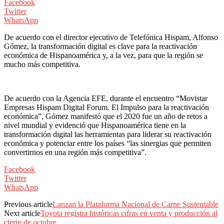
Facebook
Twitter
WhatsApp
De acuerdo con el director ejecutivo de Telefónica Hispam, Alfonso
Gómez, la transformación digital es clave para la reactivación
económica de Hispanoamérica y, a la vez, para que la región se
mucho más competitiva.
De acuerdo con la Agencia EFE, durante el encuentro “Movistar
Empresas Hispam Digital Forum. El Impulso para la reactivación
económica”, Gómez manifestó que el 2020 fue un año de retos a
nivel mundial y evidenció que Hispanoamérica tiene en la
transformación digital las herramientas para liderar su reactivación
económica y potenciar entre los países “las sinergias que permiten
convertirnos en una región más competitiva”.
Facebook
Twitter
WhatsApp
Previous article
Lanzan la Plataforma Nacional de Carne Sustentable
Next article
Toyota registra históricas cifras en venta y producción al
cierre de octubre