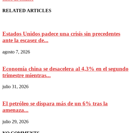
RELATED ARTICLES
Estados Unidos padece una crisis sin precedentes
ante la escasez de...
agosto 7, 2026
Economía china se desacelera al 4,3% en el segundo
trimestre mientras...
julio 31, 2026
El petróleo se dispara más de un 6% tras la
amenaza...
julio 29, 2026