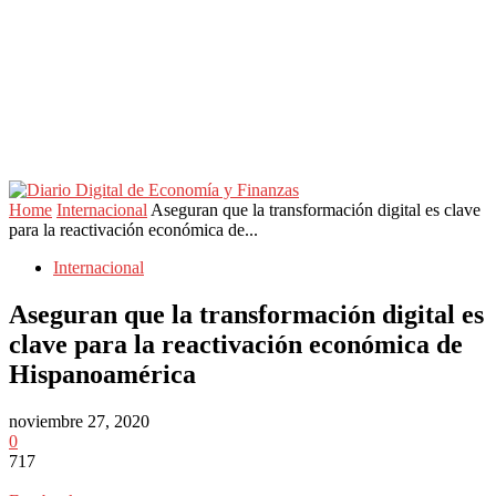
Home
Internacional
Aseguran que la transformación digital es clave
para la reactivación económica de...
Internacional
Aseguran que la transformación digital es
clave para la reactivación económica de
Hispanoamérica
noviembre 27, 2020
0
717