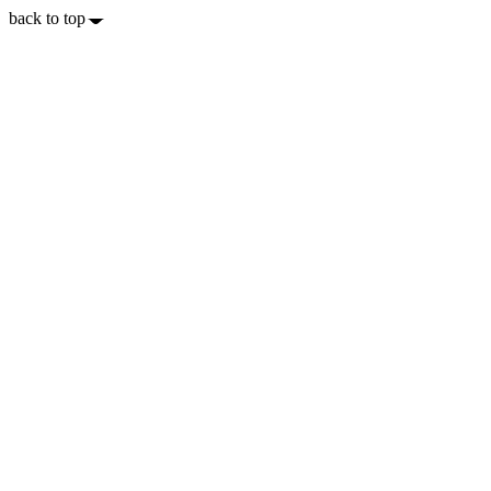
back to top