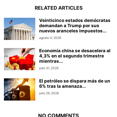
RELATED ARTICLES
Veinticinco estados demócratas
demandan a Trump por sus
nuevos aranceles impuestos...
agosto 4, 2026
Economía china se desacelera al
4,3% en el segundo trimestre
mientras...
julio 31, 2026
El petróleo se dispara más de un
6% tras la amenaza...
julio 29, 2026
NO COMMENTS