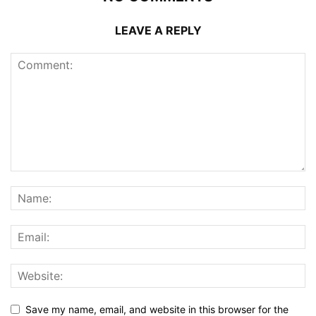
LEAVE A REPLY
Save my name, email, and website in this browser for the