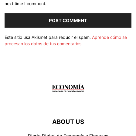
next time I comment.
Este sitio usa Akismet para reducir el spam.
Aprende cómo se
procesan los datos de tus comentarios.
ABOUT US
Diario Digital de Economía y Finanzas