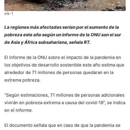
efe-1
La regiones más afectadas serían por el aumento de la
pobreza este año según un informe de la ONU son el sur
de Asia y África subsahariana, señala RT.
El informe de la ONU sobre el impacto de la pandemia en
los objetivos de desarrollo sostenible este año estima que
alrededor de 71 millones de personas quedaran en la
extrema pobreza.
“Según estimaciones, 71 millones de personas adicionales
vivirán en pobreza extrema a causa del covid-19”, se indica
en el informe.
El documento señala que en caso de que la pandemia se