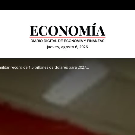
jueves, agosto 6, 2026
itar récord de 1,5 billones de dólares para 2027...