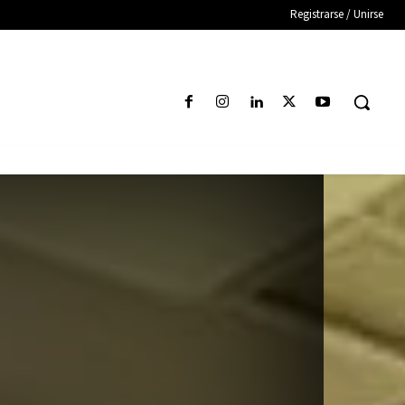
Registrarse / Unirse