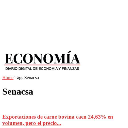
Home
Tags
Senacsa
Senacsa
Exportaciones de carne bovina caen 24,63% en
volumen, pero el precio...