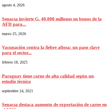
agosto 4, 2026
Senacsa invierte G. 40.000 millones en bonos de la
AFD para...
marzo 25, 2026
Vacunación contra la fiebre aftosa: un paso clave
para el sector...
febrero 18, 2025
Paraguay tiene carne de alta calidad según un
estudio técnico
septiembre 24, 2021
Senacsa destaca aumento de exportación de carne en