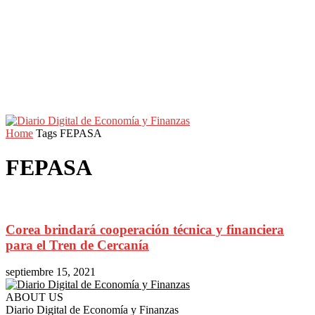
Home
Tags
FEPASA
FEPASA
Corea brindará cooperación técnica y financiera
para el Tren de Cercanía
septiembre 15, 2021
ABOUT US
Diario Digital de Economía y Finanzas