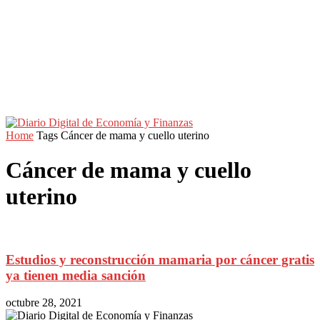
Home
Tags
Cáncer de mama y cuello uterino
Cáncer de mama y cuello
uterino
Estudios y reconstrucción mamaria por cáncer gratis
ya tienen media sanción
octubre 28, 2021