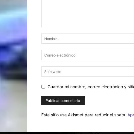
Guardar mi nombre, correo electrónico y si
Este sitio usa Akismet para reducir el spam.
Apr