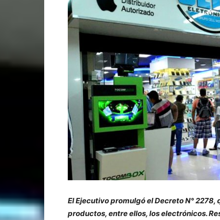
El Ejecutivo promulgó el Decreto N° 2278, q
productos, entre ellos, los electrónicos. 