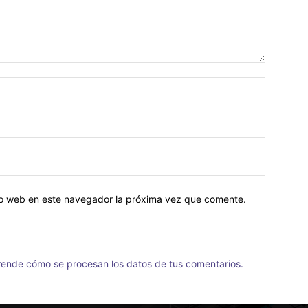
tio web en este navegador la próxima vez que comente.
ende cómo se procesan los datos de tus comentarios.