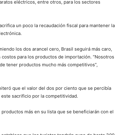
aratos eléctricos, entre otros, para los sectores
rifica un poco la recaudación fiscal para mantener la
lectrónica.
niendo los dos arancel cero, Brasil seguirá más caro,
s costos para los productos de importación. “Nosotros
 de tener productos mucho más competitivos”,
iteró que el valor del dos por ciento que se percibía
 este sacrificio por la competitividad.
 productos más en su lista que se beneficiarán con el