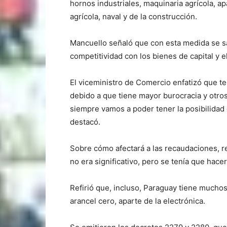
hornos industriales, maquinaria agrícola, ap
agrícola, naval y de la construcción.
Mancuello señaló que con esta medida se sac
competitividad con los bienes de capital y e
El viceministro de Comercio enfatizó que te
debido a que tiene mayor burocracia y otro
siempre vamos a poder tener la posibilidad
destacó.
Sobre cómo afectará a las recaudaciones, re
no era significativo, pero se tenía que hacer
Refirió que, incluso, Paraguay tiene muchos
arancel cero, aparte de la electrónica.