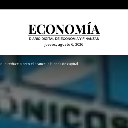
jueves, agosto 6, 2026
que reduce a cero el arancel a bienes de capital