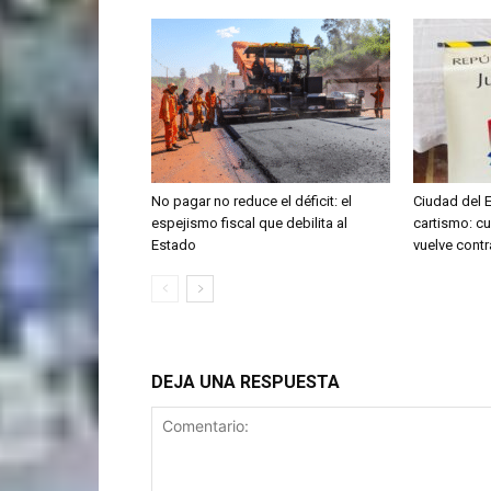
No pagar no reduce el déficit: el
Ciudad del E
espejismo fiscal que debilita al
cartismo: c
Estado
vuelve contr
DEJA UNA RESPUESTA