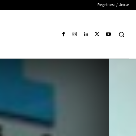
Registrarse / Unirse