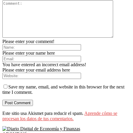
Please enter your comment!
Please enter your name here
You have entered an incorrect email address!
Please enter your email address here
Save my name, email, and website in this browser for the next
time I comment.
Este sitio usa Akismet para reducir el spam.
Aprende cómo se
procesan los datos de tus comentarios.