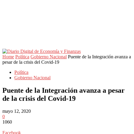
Home
Política
Gobierno Nacional
Puente de la Integración avanza a
pesar de la crisis del Covid-19
Política
Gobierno Nacional
Puente de la Integración avanza a pesar
de la crisis del Covid-19
mayo 12, 2020
0
1060
Facebook