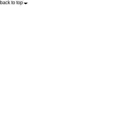
back to top