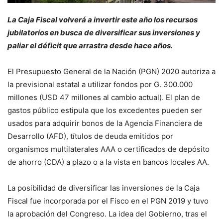
La Caja Fiscal volverá a invertir este año los recursos
jubilatorios en busca de diversificar sus inversiones y
paliar el déficit que arrastra desde hace años.
El Presupuesto General de la Nación (PGN) 2020 autoriza a
la previsional estatal a utilizar fondos por G. 300.000
millones (USD 47 millones al cambio actual). El plan de
gastos público estipula que los excedentes pueden ser
usados para adquirir bonos de la Agencia Financiera de
Desarrollo (AFD), títulos de deuda emitidos por
organismos multilaterales AAA o certificados de depósito
de ahorro (CDA) a plazo o a la vista en bancos locales AA.
La posibilidad de diversificar las inversiones de la Caja
Fiscal fue incorporada por el Fisco en el PGN 2019 y tuvo
la aprobación del Congreso. La idea del Gobierno, tras el