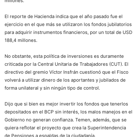
millones.
El reporte de Hacienda indica que el año pasado fue el
ejercicio en el que más se utilizaron los fondos jubilatorios
para adquirir instrumentos financieros, por un total de USD
188,4 millones.
No obstante, esta política de inversiones es duramente
criticada por la Central Unitaria de Trabajadores (CUT). El
directivo del gremio Víctor Insfrán cuestionó que el Fisco
volverá a utilizar dinero de los aportantes y jubilados de
forma unilateral y sin ningún tipo de control.
Dijo que si bien es mejor invertir los fondos que tenerlos
depositados en el BCP sin interés, los malos manejos en el
Gobierno no generan confianza. Temen, además, que se
quiera reflotar el proyecto que crea la Superintendencia
de Pensiones a espaldas de la ciudadanía.