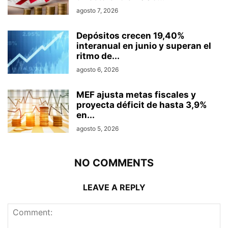
agosto 7, 2026
Depósitos crecen 19,40%
interanual en junio y superan el
ritmo de...
agosto 6, 2026
MEF ajusta metas fiscales y
proyecta déficit de hasta 3,9%
en...
agosto 5, 2026
NO COMMENTS
LEAVE A REPLY