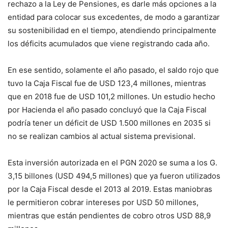
rechazo a la Ley de Pensiones, es darle más opciones a la
entidad para colocar sus excedentes, de modo a garantizar
su sostenibilidad en el tiempo, atendiendo principalmente
los déficits acumulados que viene registrando cada año.
En ese sentido, solamente el año pasado, el saldo rojo que
tuvo la Caja Fiscal fue de USD 123,4 millones, mientras
que en 2018 fue de USD 101,2 millones. Un estudio hecho
por Hacienda el año pasado concluyó que la Caja Fiscal
podría tener un déficit de USD 1.500 millones en 2035 si
no se realizan cambios al actual sistema previsional.
Esta inversión autorizada en el PGN 2020 se suma a los G.
3,15 billones (USD 494,5 millones) que ya fueron utilizados
por la Caja Fiscal desde el 2013 al 2019. Estas maniobras
le permitieron cobrar intereses por USD 50 millones,
mientras que están pendientes de cobro otros USD 88,9