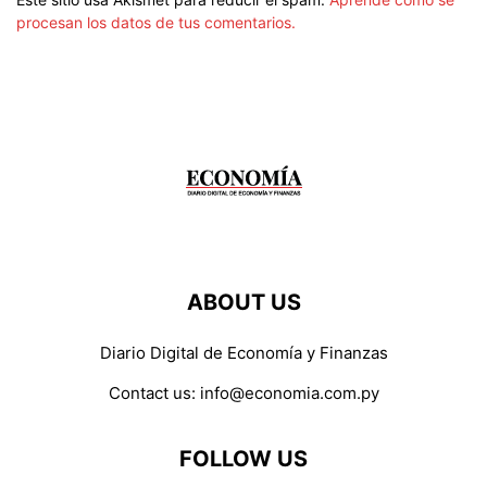
procesan los datos de tus comentarios.
ABOUT US
Diario Digital de Economía y Finanzas
Contact us:
info@economia.com.py
FOLLOW US