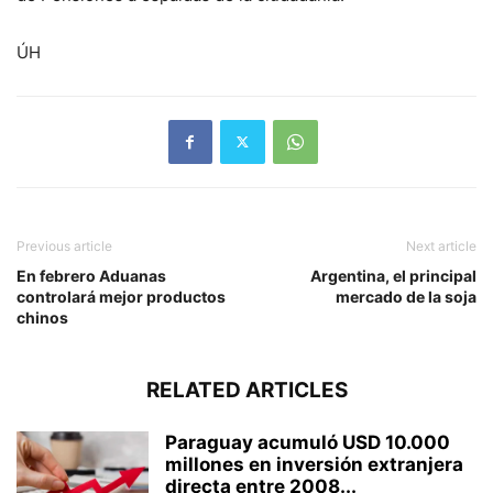
ÚH
Previous article
Next article
En febrero Aduanas
Argentina, el principal
controlará mejor productos
mercado de la soja
chinos
RELATED ARTICLES
Paraguay acumuló USD 10.000
millones en inversión extranjera
directa entre 2008...