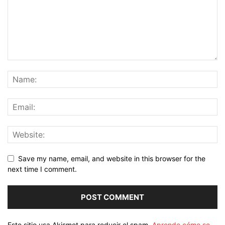
Save my name, email, and website in this browser for the
next time I comment.
Este sitio usa Akismet para reducir el spam.
Aprende cómo se