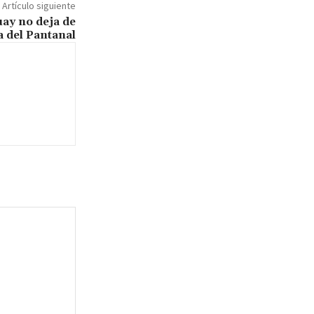
Artículo siguiente
uay no deja de
 del Pantanal