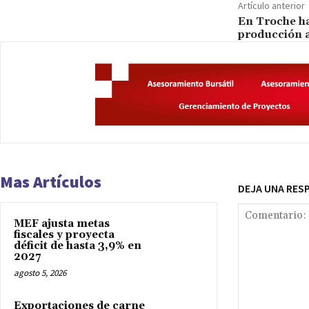
Artículo anterior
En Troche ha
producción 
Mas Artículos
DEJA UNA RES
MEF ajusta metas
fiscales y proyecta
déficit de hasta 3,9% en
2027
agosto 5, 2026
Exportaciones de carne