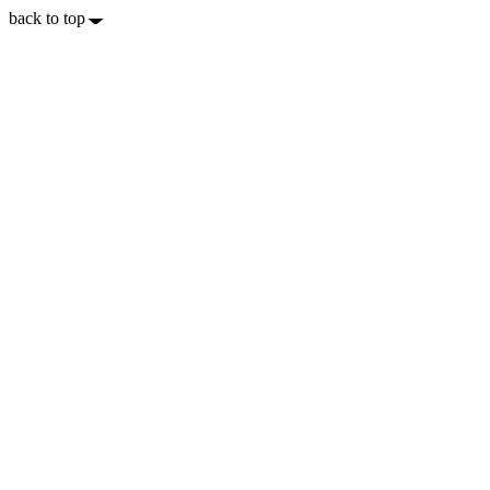
back to top